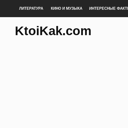
ЛИТЕРАТУРА
КИНО И МУЗЫКА
ИНТЕРЕСНЫЕ ФАК
KtoiKak.com