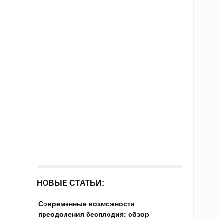
НОВЫЕ СТАТЬИ:
Современные возможности
преодоления бесплодия: обзор