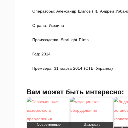
Операторы: Александр Шилов (II), Андрей Урбан
Страна: Украина
Производство: StarLight Films
Год: 2014
Премьера: 31 марта 2014 (СТБ, Украина)
Вам может быть интересно:
Современные
Важность