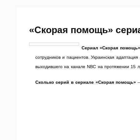
«Скорая помощь» сери
Сериал «Скорая помощ
сотрудников и пациентов. Украинская адаптация
выходившего на канале NBC на протяжении 15 л
Сколько серий в сериале «Скорая помощь»