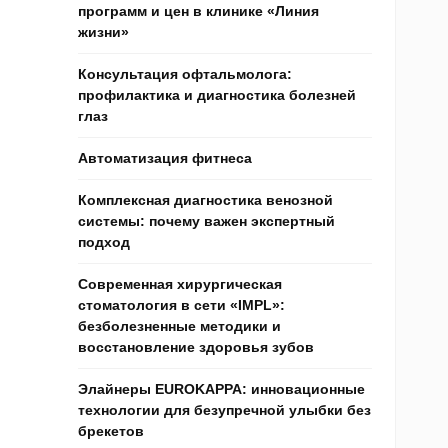
программ и цен в клинике «Линия
жизни»
Консультация офтальмолога:
профилактика и диагностика болезней
глаз
Автоматизация фитнеса
Комплексная диагностика венозной
системы: почему важен экспертный
подход
Современная хирургическая
стоматология в сети «IMPL»:
безболезненные методики и
восстановление здоровья зубов
Элайнеры EUROKAPPA: инновационные
технологии для безупречной улыбки без
брекетов