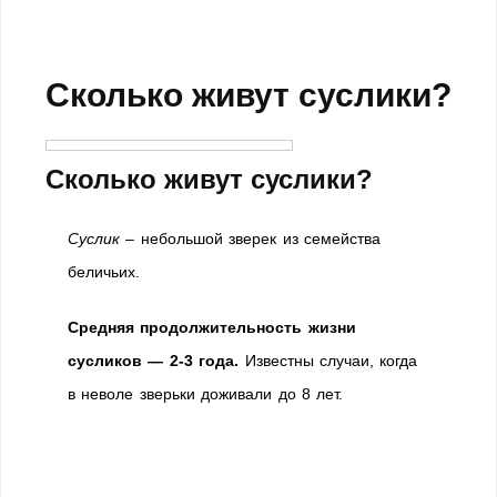
Сколько живут суслики?
Сколько живут суслики?
Суслик
– небольшой зверек из семейства
беличьих.
Средняя продолжительность жизни
сусликов — 2-3 года.
Известны случаи, когда
в неволе зверьки доживали до 8 лет.