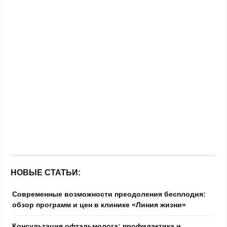
НОВЫЕ СТАТЬИ:
Современные возможности преодоления бесплодия:
обзор программ и цен в клинике «Линия жизни»
Консультация офтальмолога: профилактика и