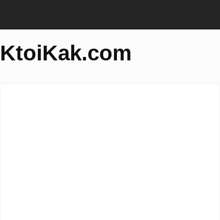
KtoiKak.com