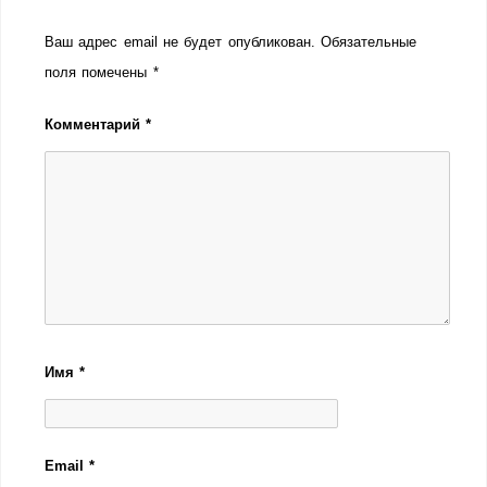
Ваш адрес email не будет опубликован.
Обязательные
поля помечены
*
Комментарий
*
Имя
*
Email
*