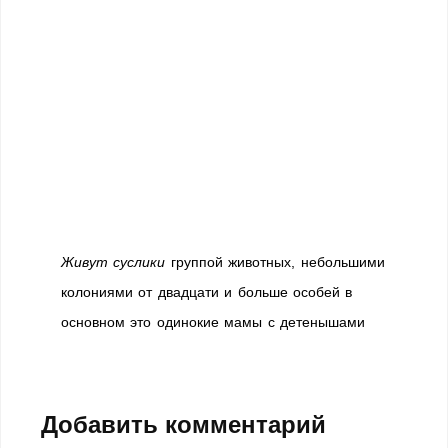
Живут суслики
группой животных, небольшими
колониями от двадцати и больше особей в
основном это одинокие мамы с детенышами
Добавить комментарий