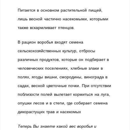
Питается в основном растительной пищей,
лишь весной частично насекомыми, которыми
также вскармливает птенцов.
В рацион воробья входят семена
сельскохозяйственных культур, отбросы
различных продуктов, которые он подбирает в
человеческих поселениях, хлебные злаки в
полях, ягоды вишни, смородины, винограда в
садах, весной цветочные почки. При отсутствии
поблизости полей вылетает кормиться на луга,
опушки лесов и в степи, где собирает семена
дикорастущих трав и насекомых
Теперь Вы знаете какой вес воробья и