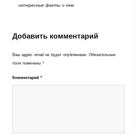
интересные факты о нем.
Добавить комментарий
Ваш адрес email не будет опубликован.
Обязательные
поля помечены
*
Комментарий
*