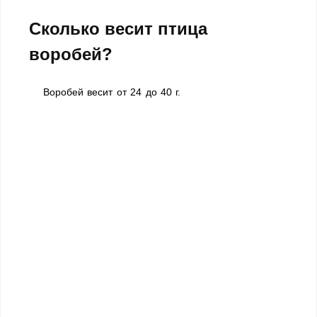
Сколько весит птица
воробей?
Воробей весит от 24 до 40 г.