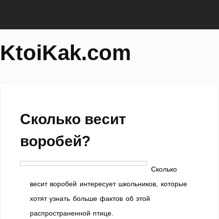
KtoiKak.com
Сколько весит
воробей?
Сколько
весит воробей интересует школьников, которые
хотят узнать больше фактов об этой
распространенной птице.