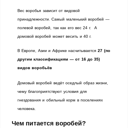
Вес воробья зависит от видовой
принадлежности. Самый маленький воробей —
полевой воробей, так как его вес 24 г. А
домовой воробей может весить и 40 г.
В Европе, Азии и Африке насчитывается
27 (по
другим классификациям — от 16 до 35)
видов воробьёв
Домовый воробей ведёт оседлый образ жизни
,
чему благоприятствуют условия для
гнездования и обильный корм в поселениях
человека.
Чем питается воробей?