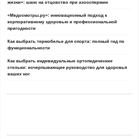
жизни»: шанс на отцовство при азооспермии
«Медосмотры.ру»: инновационный подход к
корпоративному здоровью и профессиональной
пригодности
Как выбрать термобелье для спорта: полный гид по
функциональности
Как выбрать индивидуальные ортопедические
стельки: исчерпывающее руководство для здоровья
ваших ног