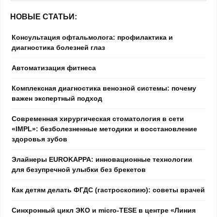
НОВЫЕ СТАТЬИ:
Консультация офтальмолога: профилактика и
диагностика болезней глаз
Автоматизация фитнеса
Комплексная диагностика венозной системы: почему
важен экспертный подход
Современная хирургическая стоматология в сети
«IMPL»: безболезненные методики и восстановление
здоровья зубов
Элайнеры EUROKAPPA: инновационные технологии
для безупречной улыбки без брекетов
Как детям делать ФГДС (гастроскопию): советы врачей
Синхронный цикл ЭКО и micro-TESE в центре «Линия