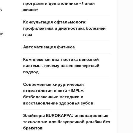
программ и цен в клинике «Линия
жизни»
ых
Консультация офтальмолога:
профилактика и диагностика болезней
ди
глаз
Автоматизация фитнеса
Комплексная диагностика венозной
системы: почему важен экспертный
подход
Современная хирургическая
стоматология в сети «IMPL»:
безболезненные методики и
восстановление здоровья зубов
Элайнеры EUROKAPPA: инновационные
технологии для безупречной улыбки без
брекетов