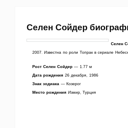
Селен Сойдер биограф
Селен С
2007. Известна по роли Топрак в сериале Небес
Рост Селен Сойдер
— 1.77 м
Дата рождения
26 декабря, 1986
Знак зодиака
— Козерог
Место рождения
Измир, Турция