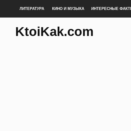
ЛИТЕРАТУРА
КИНО И МУЗЫКА
ИНТЕРЕСНЫЕ ФАК
KtoiKak.com