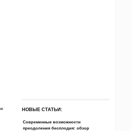
же
НОВЫЕ СТАТЬИ:
Современные возможности
преодоления бесплодия: обзор