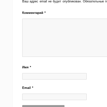
Ваш адрес email не будет опубликован.
Обязательные 
Комментарий
*
Имя
*
Email
*