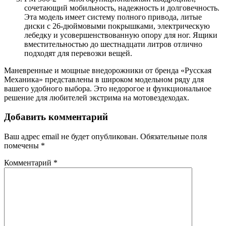
сочетающий мобильность, надежность и долговечность.
Эта модель имеет систему полного привода, литые
диски с 26-дюймовыми покрышками, электрическую
лебедку и усовершенствованную опору для ног. Ящики
вместительностью до шестнадцати литров отлично
подходят для перевозки вещей.
Маневренные и мощные внедорожники от бренда «Русская
Механика» представлены в широком модельном ряду для
вашего удобного выбора. Это недорогое и функциональное
решение для любителей экстрима на мотовездеходах.
Добавить комментарий
Ваш адрес email не будет опубликован.
Обязательные поля
помечены
*
Комментарий
*