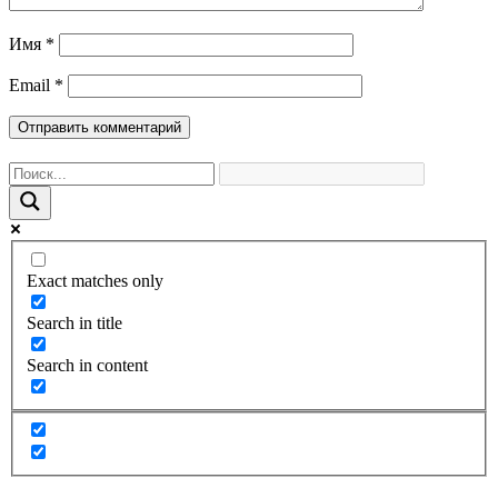
Имя
*
Email
*
Exact matches only
Search in title
Search in content