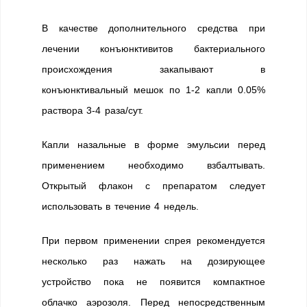
В качестве дополнительного средства при
лечении конъюнктивитов бактериального
происхождения закапывают в
конъюнктивальный мешок по 1-2 капли 0.05%
раствора 3-4 раза/сут.
Капли назальные в форме эмульсии перед
применением необходимо взбалтывать.
Открытый флакон с препаратом следует
использовать в течение 4 недель.
При первом применении спрея рекомендуется
несколько раз нажать на дозирующее
устройство пока не появится компактное
облачко аэрозоля. Перед непосредственным