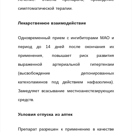
симптоматической терапии.
Лекарственное взаимодействие
Одновременный прием с ингибиторами МАО и
период до 14 дней после окончания их
применения, повышает риск развития
выраженной артериальной гипертензии
(высвобождение депонированных
катехоламинов под действием нафазолина).
Замедляет всасывание местноанестезирующих
средств.
Условия отпуска из аптек
Препарат разрешен к применению в качестве