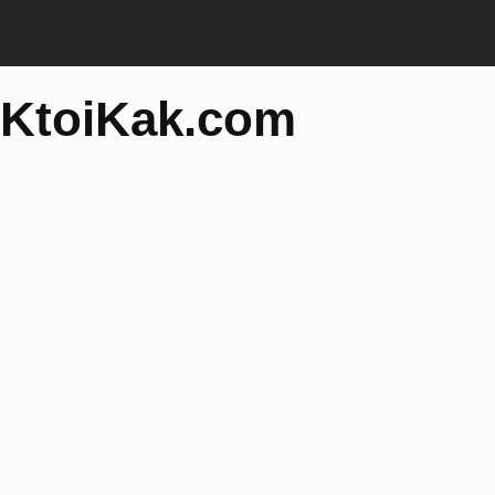
KtoiKak.com