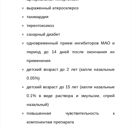
выраженный атеросклероз
тахикардия
тиреотоксикоз
сахарный диабет
одновременный прием ингибиторов МАО и
период до 14 дней после окончания их
применения
детский возраст до 2 лет (капли назальные
0.05%)
детский возраст до 15 лет (капли назальные
0.1% в виде раствора и эмульсии, спрей
назальный)
повышенная чувствительность к
компонентам препарата