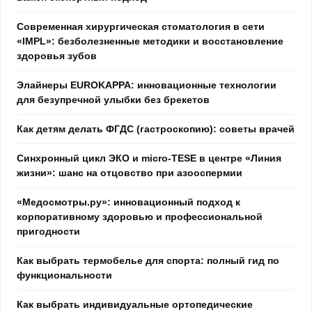
Современная хирургическая стоматология в сети
«IMPL»: безболезненные методики и восстановление
здоровья зубов
Элайнеры EUROKAPPA: инновационные технологии
для безупречной улыбки без брекетов
Как детям делать ФГДС (гастроскопию): советы врачей
Синхронный цикл ЭКО и micro-TESE в центре «Линия
жизни»: шанс на отцовство при азооспермии
«Медосмотры.ру»: инновационный подход к
корпоративному здоровью и профессиональной
пригодности
Как выбрать термобелье для спорта: полный гид по
функциональности
Как выбрать индивидуальные ортопедические