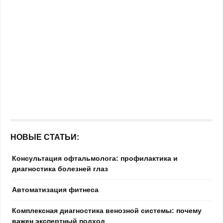
НОВЫЕ СТАТЬИ:
Консультация офтальмолога: профилактика и
диагностика болезней глаз
Автоматизация фитнеса
Комплексная диагностика венозной системы: почему
важен экспертный подход