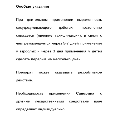
Особые указания
При длительном применении выраженность
сосудосуживающего действия постепенно
снижается (явление тахифилаксии), в связи с
чем рекомендуется через 5-7 дней применения
у взрослых и через 3 дня применения у детей
сделать перерыв на несколько дней.
Препарат может оказывать резорбтивное
действие.
Необходимость применения
Санорина
с
другими лекарственными средствами врач
определяет индивидуально.