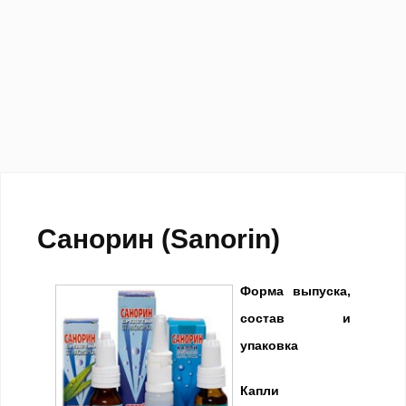
Санорин (Sanorin)
Форма выпуска,
состав и
упаковка
Капли