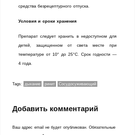
средства безрецептурного отпуска.
Условия и сроки хранения
Препарат следует хранить в недоступном для
детей, защищенном от света месте при
температуре от 10° до 25°С. Срок годности —
4 года.
Tags:
дыхание
ринит
Сосудосуживающий
Добавить комментарий
Ваш адрес email не будет опубликован.
Обязательные