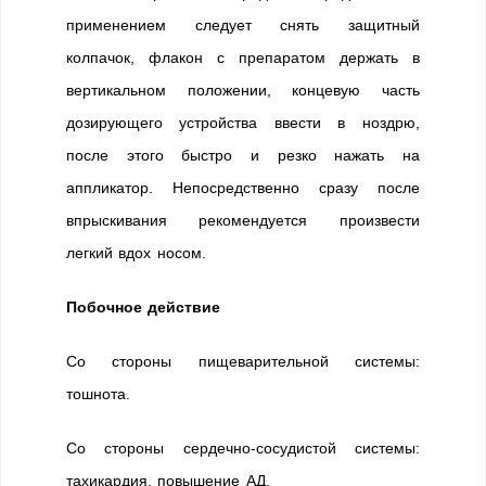
применением следует снять защитный
колпачок, флакон с препаратом держать в
вертикальном положении, концевую часть
дозирующего устройства ввести в ноздрю,
после этого быстро и резко нажать на
аппликатор. Непосредственно сразу после
впрыскивания рекомендуется произвести
легкий вдох носом.
Побочное действие
Со стороны пищеварительной системы:
тошнота.
Со стороны сердечно-сосудистой системы:
тахикардия, повышение АД.