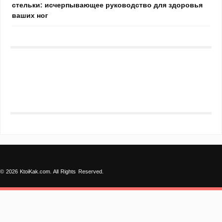
стельки: исчерпывающее руководство для здоровья
ваших ног
© 2026 KtoiKak.com. All Rights Reserved.