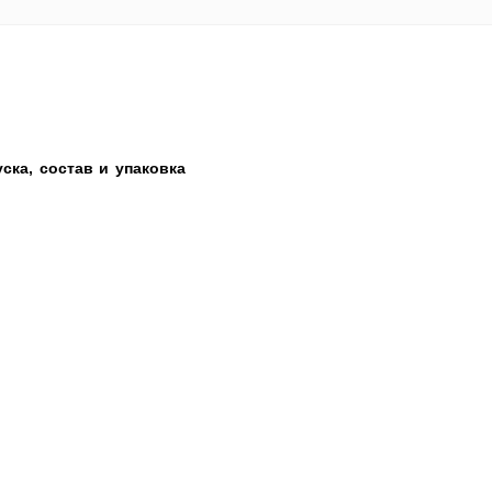
ска, состав и упаковка