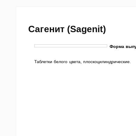
Сагенит (Sagenit)
Форма выпу
Таблетки белого цвета, плоскоцилиндрические.