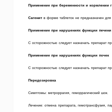
Применение при беременности и кормлении 
Сагенит
в форме таблеток не предназначен для
Применение при нарушениях функции печени
С осторожностью следует назначать препарат п
Применение при нарушениях функции почек
С осторожностью следует назначать препарат пр
Передозировка
Симптомы: метроррагия, геморрагический шок.
Лечение: отмена препарата, гемотрансфузия, п