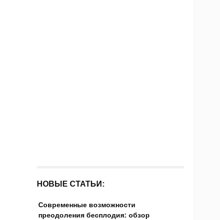
НОВЫЕ СТАТЬИ:
Современные возможности
преодоления бесплодия: обзор