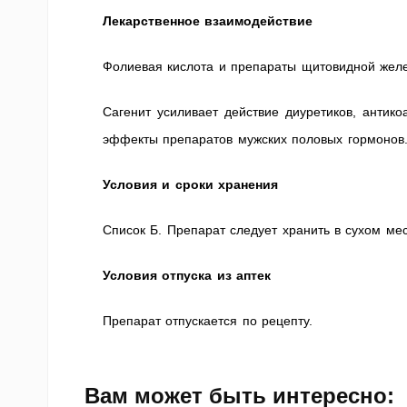
Лекарственное взаимодействие
Фолиевая кислота и препараты щитовидной жел
Сагенит усиливает действие диуретиков, антико
эффекты препаратов мужских половых гормонов
Условия и сроки хранения
Список Б. Препарат следует хранить в сухом мес
Условия отпуска из аптек
Препарат отпускается по рецепту.
Вам может быть интересно: