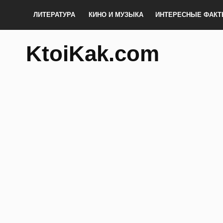
ЛИТЕРАТУРА
КИНО И МУЗЫКА
ИНТЕРЕСНЫЕ ФАК
KtoiKak.com