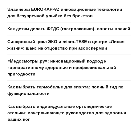
Элайнеры EUROKAPPA: инновационные технологии
для безупречной улыбки без брекетов
Как детям делать ФГДС (гастроскопию): советы врачей
Синхронный цикл ЭКО и micro-TESE в центре «Линия
жизни»: шанс на отцовство при азооспермии
«Медосмотры.ру»: инновационный подход к
корпоративному здоровью и профессиональной
пригодности
Как выбрать термобелье для спорта: полный гид по
функциональности
Как выбрать индивидуальные ортопедические
стельки: исчерпывающее руководство для здоровья
ваших ног