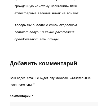
врождённую «систему навигации» птиц
атмосферные явления никак не влияют.
Теперь Вы знаете с какой скоростью
летают голуби и какие расстояния
преодолевают эти птицы.
Добавить комментарий
Ваш адрес email не будет опубликован.
Обязательные
поля помечены
*
Комментарий
*