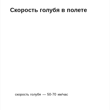
Скорость голубя в полете
скорость голубя — 50-70 км/час