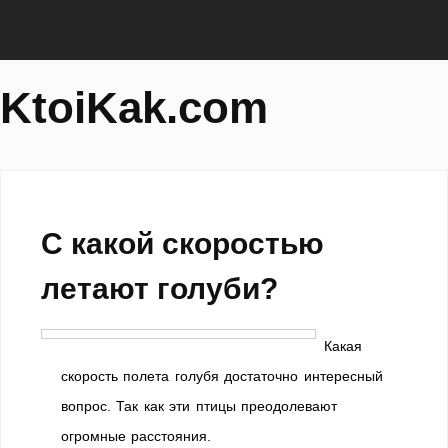
KtoiKak.com
С какой скоростью
летают голуби?
Какая
скорость полета голубя достаточно интересный
вопрос. Так как эти птицы преодолевают
огромные расстояния.