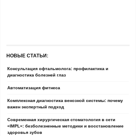
НОВЫЕ СТАТЬИ:
Консультация офтальмолога: профилактика и
диагностика болезней глаз
Автоматизация фитнеса
Комплексная диагностика венозной системы: почему
важен экспертный подход
Современная хирургическая стоматология в сети
«IMPL»: безболезненные методики и восстановление
здоровья зубов