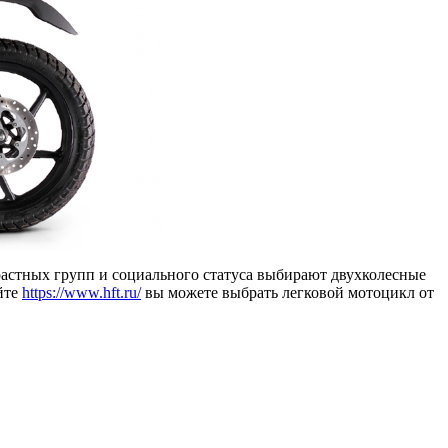
астных групп и социального статуса выбирают двухколесные
йте
https://www.hft.ru/
вы можете выбрать легковой мотоцикл от