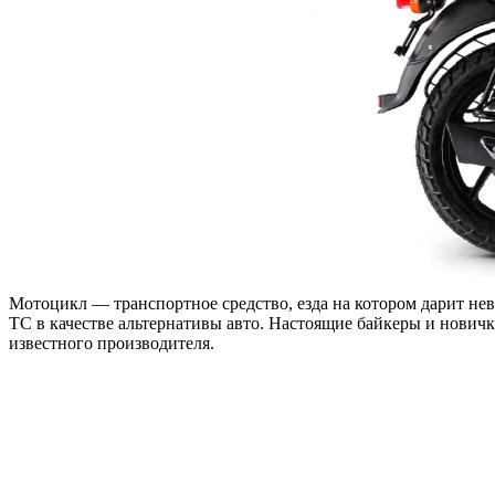
Мотоцикл — транспортное средство, езда на котором дарит н
ТС в качестве альтернативы авто. Настоящие байкеры и нович
известного производителя.