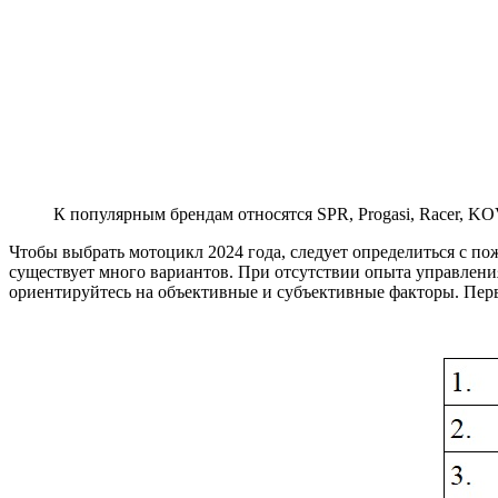
К популярным брендам относятся SPR, Progasi, Racer, KOV
Чтобы выбрать мотоцикл 2024 года, следует определиться с п
существует много вариантов. При отсутствии опыта управлени
ориентируйтесь на объективные и субъективные факторы. Перв