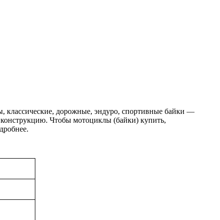
ы, классические, дорожные, эндуро, спортивные байки —
 конструкцию. Чтобы мотоциклы (байки) купить,
дробнее.