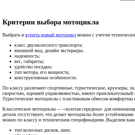
Критерии выбора мотоцикла
Выбрать и
купить новый мотоцикл
можно с учетом технически
класс двухколесного транспорта;
внешний вид, дизайн экстерьера;
надежность;
вес, габариты;
удобство посадки;
тип мотора, его мощность;
конструктивные особенности.
По классу различают спортивные, туристические, круизеры, 
скоростью, хорошей управляемостью, имеют привлекательный 
Туристические мотоциклы с пластиковым обвесом комфортны в 
Классические мотоциклы — «золотая середина» для начинающи
детали отсутствуют, что делает мотоциклы более устойчивыми 
можно по классу и техническим спецификациям. Выделим важн
тип колесных дисков, шин;