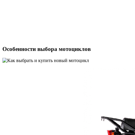
Особенности выбора мотоциклов