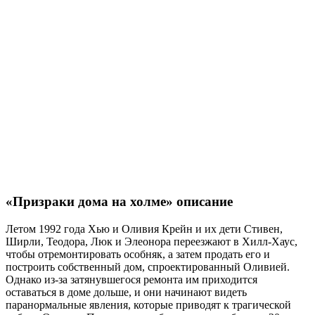
«Призраки дома на холме» описание
Летом 1992 года Хью и Оливия Крейн и их дети Стивен,
Ширли, Теодора, Люк и Элеонора переезжают в Хилл-Хаус,
чтобы отремонтировать особняк, а затем продать его и
построить собственный дом, спроектированный Оливией.
Однако из-за затянувшегося ремонта им приходится
оставаться в доме дольше, и они начинают видеть
паранормальные явления, которые приводят к трагической