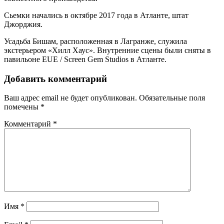
Сьемки начались в октябре 2017 года в Атланте, штат
Джорджия.
Усадьба Бишам, расположенная в Лагранже, служила
экстерьером «Хилл Хаус». Внутренние сцены были сняты в
павильоне EUE / Screen Gem Studios в Атланте.
Добавить комментарий
Ваш адрес email не будет опубликован.
Обязательные поля
помечены
*
Комментарий
*
Имя
*