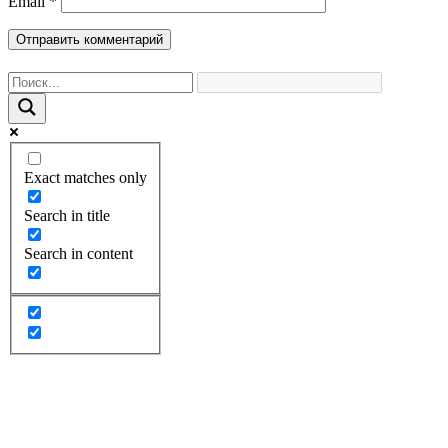
Email
*
Exact matches only
Search in title
Search in content