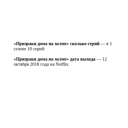
«Призраки дома на холме» сколько серий
— в 1
сезоне 10 серий
«Призраки дома на холме» дата выхода
— 12
октября 2018 года на Netflix.