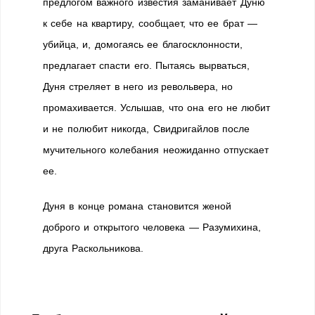
предлогом важного известия заманивает Дуню
к себе на квартиру, сообщает, что ее брат —
убийца, и, домогаясь ее благосклонности,
предлагает спасти его. Пытаясь вырваться,
Дуня стреляет в него из револьвера, но
промахивается. Услышав, что она его не любит
и не полюбит никогда, Свидригайлов после
мучительного колебания неожиданно отпускает
ее.
Дуня в конце романа становится женой
доброго и открытого человека — Разумихина,
друга Раскольникова.