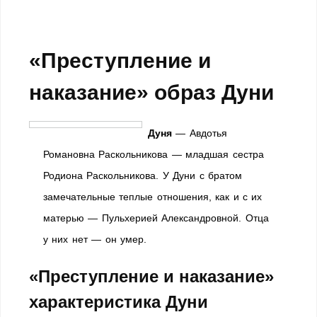
«Преступление и
наказание» образ Дуни
Дуня
— Авдотья
Романовна Раскольникова — младшая сестра
Родиона Раскольникова. У Дуни с братом
замечательные теплые отношения, как и с их
матерью — Пульхерией Александровной. Отца
у них нет — он умер.
«Преступление и наказание»
характеристика Дуни