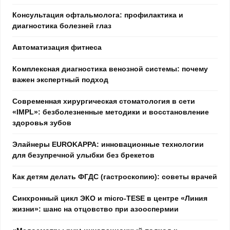
Консультация офтальмолога: профилактика и
диагностика болезней глаз
Автоматизация фитнеса
Комплексная диагностика венозной системы: почему
важен экспертный подход
Современная хирургическая стоматология в сети
«IMPL»: безболезненные методики и восстановление
здоровья зубов
Элайнеры EUROKAPPA: инновационные технологии
для безупречной улыбки без брекетов
Как детям делать ФГДС (гастроскопию): советы врачей
Синхронный цикл ЭКО и micro-TESE в центре «Линия
жизни»: шанс на отцовство при азооспермии