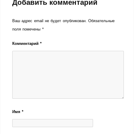
Добавить комментарий
Ваш адрес email не будет опубликован.
Обязательные
поля помечены
*
Комментарий
*
Имя
*