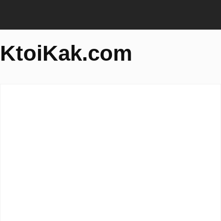
KtoiKak.com