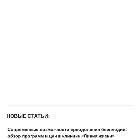
НОВЫЕ СТАТЬИ:
Современные возможности преодоления бесплодия:
обзор программ и цен в клинике «Линия жизни»