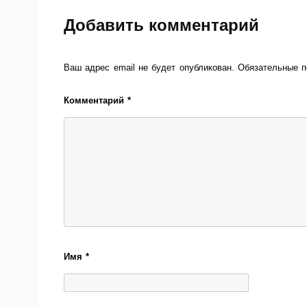
Добавить комментарий
Ваш адрес email не будет опубликован.
Обязательные 
Комментарий
*
Имя
*