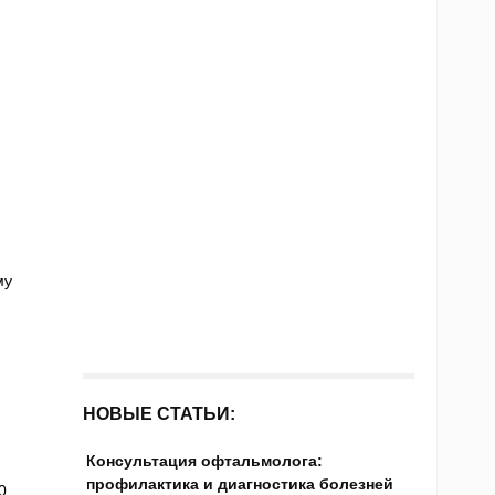
му
НОВЫЕ СТАТЬИ:
Консультация офтальмолога:
профилактика и диагностика болезней
0