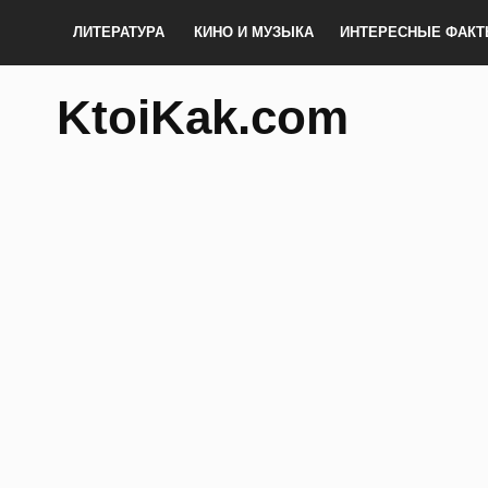
ЛИТЕРАТУРА
КИНО И МУЗЫКА
ИНТЕРЕСНЫЕ ФАК
KtoiKak.com