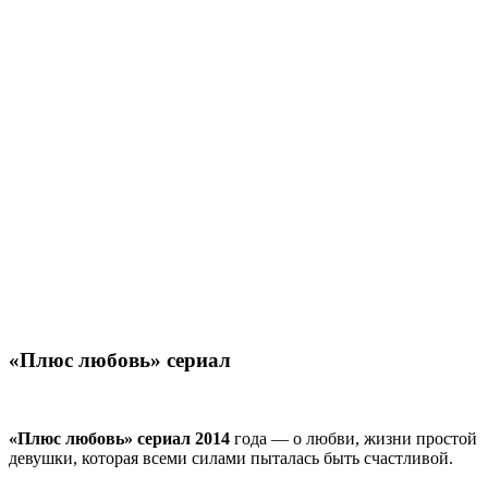
«Плюс любовь» сериал
«Плюс любовь» сериал 2014
года — о любви, жизни простой
девушки, которая всеми силами пыталась быть счастливой.