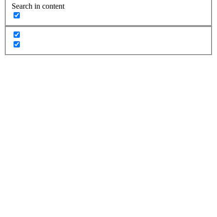
Search in content