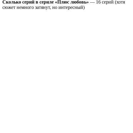
Сколько серий в сериле «Плюс любовь»
— 16 серий (хотя
сюжет немного затянут, но интересный)