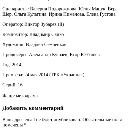
Сценаристы: Валерия Подорожнова, Юлия Мацук, Вера
Шер, Ольга Кулагина, Ирина Пименова, Елена Густова
Оператор: Виктор Зубарев (II)
Композитор: Владимир Сайко
Художник: Владлен Семченков
Продюсеры: Александр Кушаев, Егор Юзбашев
Год: 2014
Премьера: 24 мая 2014 (ТРК «Украина»)
Cерий: 16
Жанр: мелодрама
Добавить комментарий
Ваш адрес email не будет опубликован.
Обязательные поля
помечены
*