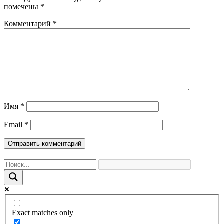
помечены
*
Комментарий
*
Имя
*
Email
*
Exact matches only