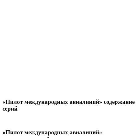
«Пилот международных авиалиний» содержание
серий
«Пилот международных авиалиний»