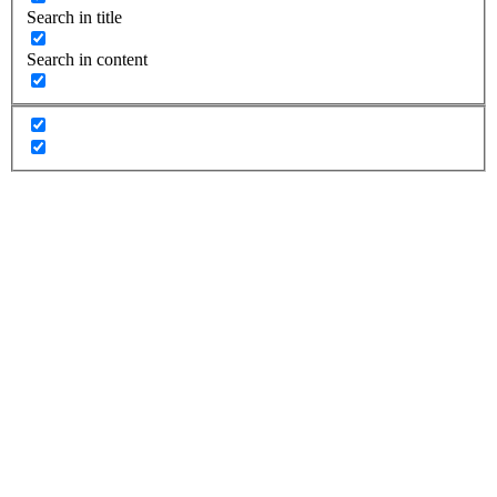
Search in title
Search in content