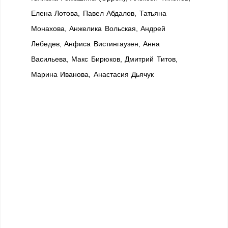
Елена Лотова, Павел Абдалов, Татьяна
Монахова, Анжелика Вольская, Андрей
Лебедев, Анфиса Вистингаузен, Анна
Васильева, Макс Бирюков, Дмитрий Титов,
Марина Иванова, Анастасия Дьячук