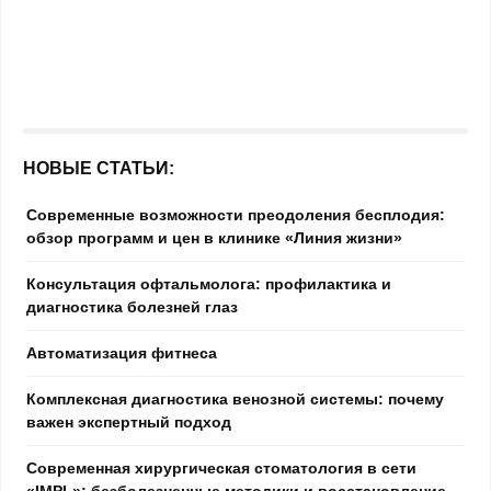
НОВЫЕ СТАТЬИ:
Современные возможности преодоления бесплодия:
обзор программ и цен в клинике «Линия жизни»
Консультация офтальмолога: профилактика и
диагностика болезней глаз
Автоматизация фитнеса
Комплексная диагностика венозной системы: почему
важен экспертный подход
Современная хирургическая стоматология в сети
«IMPL»: безболезненные методики и восстановление