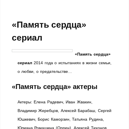
«Память сердца»
сериал
«Память сердца»
сериал
2014 года о испытаниях в жизни семьи,
о любви, о предательстве…
«Память сердца» актеры
Актеры: Елена Радевич, Иван Жвакин,
Владимир Жеребцов, Алексей Барабаш, Сергей
Юшкевич, Борис Каморзин, Татьяна Рудина,
Юлиана Ромашина (Оррен), Алексей Тихонов,