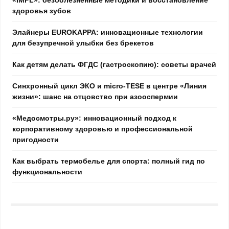
здоровья зубов
Элайнеры EUROKAPPA: инновационные технологии
для безупречной улыбки без брекетов
Как детям делать ФГДС (гастроскопию): советы врачей
Синхронный цикл ЭКО и micro-TESE в центре «Линия
жизни»: шанс на отцовство при азооспермии
«Медосмотры.ру»: инновационный подход к
корпоративному здоровью и профессиональной
пригодности
Как выбрать термобелье для спорта: полный гид по
функциональности