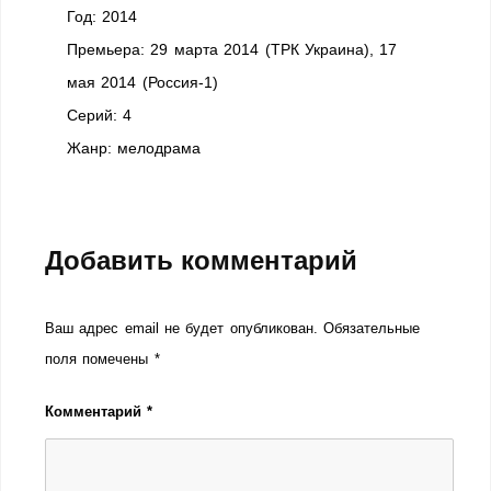
Год: 2014
Премьера: 29 марта 2014 (ТРК Украина), 17
мая 2014 (Россия-1)
Cерий: 4
Жанр: мелодрама
Добавить комментарий
Ваш адрес email не будет опубликован.
Обязательные
поля помечены
*
Комментарий
*