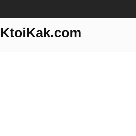
KtoiKak.com