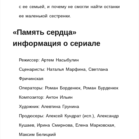
с ее семьей, и почему не смогли найти останки
ее маленькой сестренки.
«Память сердца»
информация о сериале
Режиссер: Артем Насыбулин
Сценаристы: Наталья Марфина, Светлана
Фричинская
Операторы: Роман Борденюк, Роман Бурденюк
Композитор: Антон Ильин
Художник: Алевтина Грунина
Продюсеры: Алексей Кундрат (иcп.), Александр
Кушаев, Ирина Смирнова, Елена Марковская,
Максим Белицкий