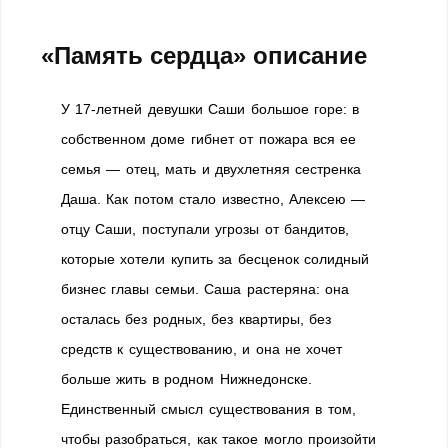
«Память сердца» описание
У 17-летней девушки Саши большое горе: в
собственном доме гибнет от пожара вся ее
семья — отец, мать и двухлетняя сестренка
Даша. Как потом стало известно, Алексею —
отцу Саши, поступали угрозы от бандитов,
которые хотели купить за бесценок солидный
бизнес главы семьи. Саша растеряна: она
осталась без родных, без квартиры, без
средств к существованию, и она не хочет
больше жить в родном Нижнедонске.
Единственный смысл существования в том,
чтобы разобраться, как такое могло произойти