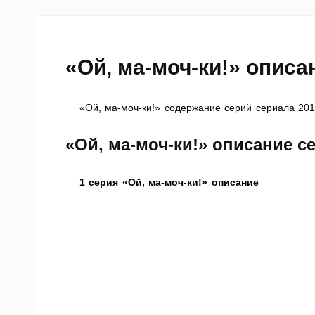
«Ой, ма-моч-ки!» описа
«Ой, ма-моч-ки!» содержание серий сериала 201
«Ой, ма-моч-ки!» описание с
1 серия «Ой, ма-моч-ки!» описание