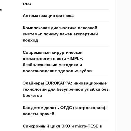
глаз
ая
Автоматизация фитнеса
Комплексная диагностика венозной
системы: почему важен экспертный
подход
Современная хирургическая
стоматология в сети «IMPL»:
безболезненные методики и
восстановление здоровья зубов
Элайнеры EUROKAPPA: инновационные
технологии для безупречной улыбки без
брекетов
Как детям делать ФГДС (гастроскопию):
советы врачей
Синхронный цикл ЭКО и micro-TESE в