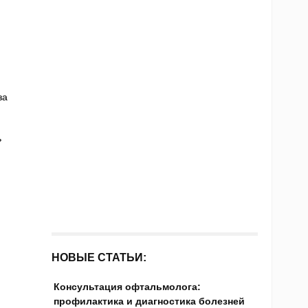
за
ь
НОВЫЕ СТАТЬИ:
Консультация офтальмолога:
профилактика и диагностика болезней