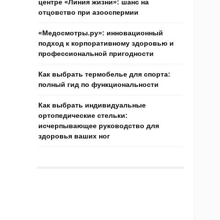
центре «Линия жизни»: шанс на
отцовство при азооспермии
«Медосмотры.ру»: инновационный
подход к корпоративному здоровью и
профессиональной пригодности
Как выбрать термобелье для спорта:
полный гид по функциональности
Как выбрать индивидуальные
ортопедические стельки:
исчерпывающее руководство для
здоровья ваших ног