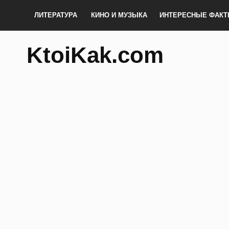
ЛИТЕРАТУРА
КИНО И МУЗЫКА
ИНТЕРЕСНЫЕ ФАК
KtoiKak.com