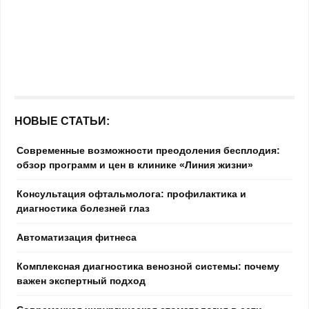
НОВЫЕ СТАТЬИ:
Современные возможности преодоления бесплодия:
обзор программ и цен в клинике «Линия жизни»
Консультация офтальмолога: профилактика и
диагностика болезней глаз
Автоматизация фитнеса
Комплексная диагностика венозной системы: почему
важен экспертный подход