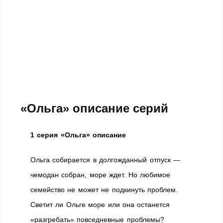
«Ольга» описание серий
1 серия «Ольга» описание
Ольга собирается в долгожданный отпуск —
чемодан собран, море ждет. Но любимое
семейство не может не подкинуть проблем.
Светит ли Ольге море или она останется
«разгребать» повседневные проблемы?