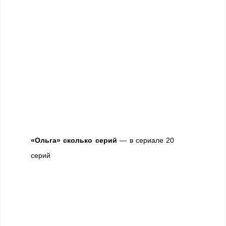
«Ольга» сколько серий
— в сериале 20
серий