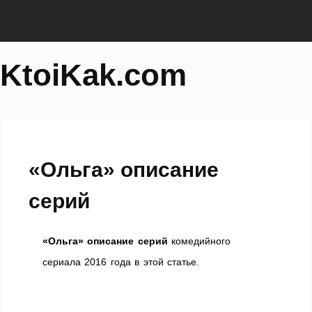
KtoiKak.com
«Ольга» описание
серий
«Ольга» описание серий
комедийного
сериала 2016 года в этой статье.