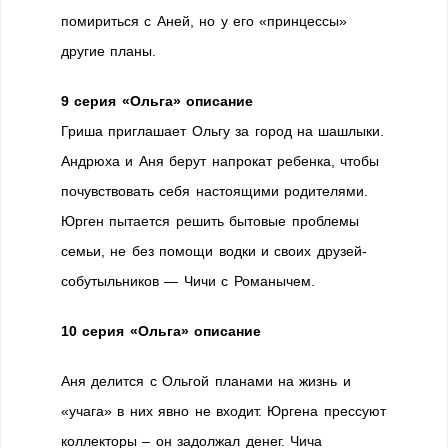
помириться с Аней, но у его «принцессы»
другие планы.
9 серия «Ольга» описание
Гриша приглашает Ольгу за город на шашлыки.
Андрюха и Аня берут напрокат ребенка, чтобы
почувствовать себя настоящими родителями.
Юрген пытается решить бытовые проблемы
семьи, не без помощи водки и своих друзей-
собутыльников — Чичи с Романычем.
10 серия
«Ольга» описание
Аня делится с Ольгой планами на жизнь и
«учага» в них явно не входит. Юргена прессуют
коллекторы – он задолжал денег. Чича