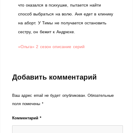
что оказался в психушке, пытается найти
способ выбраться на волю. Аня едет в клинику
на аборт. У Тимы не получается остановить
сестру, он бежит к Андрюхе.
«Ольга» 2 сезон описание серий
Добавить комментарий
Ваш адрес email не будет опубликован.
Обязательные
поля помечены
*
Комментарий
*