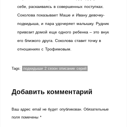
себе, раскаиваясь в совершенных поступках.
Соколова показывает Маше и Ивану девочку-
подкидыша, и пара удочеряет малышку. Рудник
привозит домой еще одного ребенка – это внук
его близкого друга. Соколова ставит точку в
отношениях с Трофимовым.
Tags:
подкидыши 2 сезон описание серий
Добавить комментарий
Ваш адрес email не будет опубликован.
Обязательные
поля помечены
*