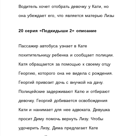
Водитель хочет отобрать девочку у Кати, но
она убеждает его, что является матерью Лизы
20 серия «Подкидыши 2» описание
Пассажир автобуса узнает в Кате
похитительницу ребенка и сообщает полиции.
Катя обращается за помощью к своему отцу
Георгию, которого она не видела с рождения.
Георгий привозит дочь с внучкой на дачу.
Полицейские задерживают Катю и отбирают
девочку. Георгий добивается освобождения
Кати и нанимает для нее адвоката. Девушка
просит Диму помочь вернуть Лизу. Чтобы
удочерить Лизу, Дима предлагает Кате