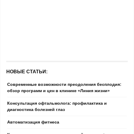
НОВЫЕ СТАТЬИ:
Современные возможности преодоления бесплодия:
обзор программ и цен в клинике «Линия жизни»
Консультация офтальмолога: профилактика и
диагностика болезней глаз
Автоматизация фитнеса