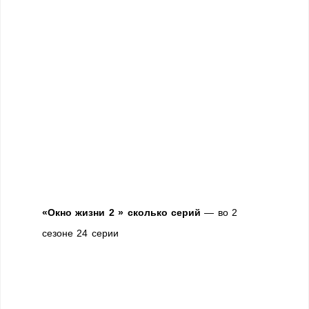
«Окно жизни 2 » сколько серий
— во 2
сезоне 24 серии