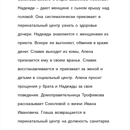
Надежде – дают женщине с сыном крышу над
головой. Она систематически приезжает в
перинатальный центр узнать о здоровье
дочери. Надежда знакомится с женщинами из
приюта. Вскоре ее выгоняют, обвинив в краже
денег. Славик выходит из комы, Алена
признается ему в своем вранье. Славик
восстанавливается и приезжает за женой и
детьми в социальный центр. Алена просит
прощения у брата и Надежды за свое
поведение. Домоправительница Трофимова
рассказывает Соколовой о жизни Ивана
Ивановича. Глаша возвращается в
перинатальный центр на должность санитарки.