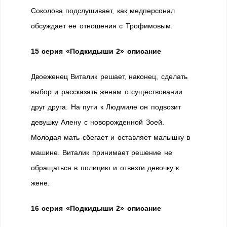
Соколова подслушивает, как медперсонал
обсуждает ее отношения с Трофимовым.
15 серия «Подкидыши 2» описание
Двоеженец Виталик решает, наконец, сделать
выбор и рассказать женам о существовании
друг друга. На пути к Людмиле он подвозит
девушку Алену с новорожденной Зоей.
Молодая мать сбегает и оставляет малышку в
машине. Виталик принимает решение не
обращаться в полицию и отвезти девочку к
жене.
16 серия «Подкидыши 2» описание