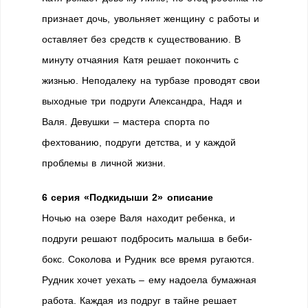
признает дочь, увольняет женщину с работы и
оставляет без средств к существованию. В
минуту отчаяния Катя решает покончить с
жизнью. Неподалеку на турбазе проводят свои
выходные три подруги Александра, Надя и
Валя. Девушки – мастера спорта по
фехтованию, подруги детства, и у каждой
проблемы в личной жизни.
6 серия «Подкидыши 2» описание
Ночью на озере Валя находит ребенка, и
подруги решают подбросить малыша в беби-
бокс. Соколова и Рудник все время ругаются.
Рудник хочет уехать – ему надоела бумажная
работа. Каждая из подруг в тайне решает