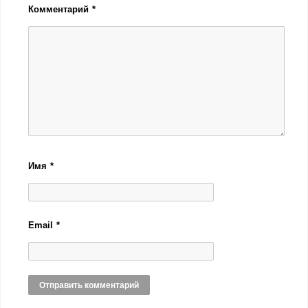
Комментарий
*
Имя
*
Email
*