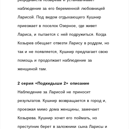
наблюдение за его беременной любовницей
Ларисой. Под видом отдыхающего Кушнир
приезжает в поселок Озерное, где живет
Лариса, и пытается с ней подружиться. Когда
Козырев обещает отвезти Ларису в роддом, но
так и не появляется, Кушнир предлагает свою
помощь и продолжает наблюдение за
женщиной там.
2 серия «Подкидыши 2» описание
Наблюдение за Ларисой не приносит
результатов. Кушнир возвращается в город и,
проезжая мимо дома женщины, замечает
Козырева. Кушнир хочет его поймать, но
преступник берет в заложники сына Ларисы и