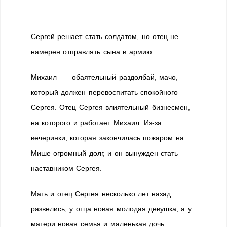
Сергей решает стать солдатом, но отец не
намерен отправлять сына в армию.
Михаил — обаятельный раздолбай, мачо,
который должен перевоспитать спокойного
Сергея. Отец Сергея влиятельный бизнесмен,
на которого и работает Михаил. Из-за
вечеринки, которая закончилась пожаром на
Мише огромный долг, и он вынужден стать
наставником Сергея.
Мать и отец Сергея несколько лет назад
развелись, у отца новая молодая девушка, а у
матери новая семья и маленькая дочь.