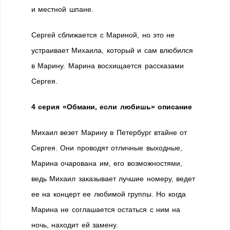
и местной шпане.
Сергей сближается с Мариной, но это не
устраивает Михаила, который и сам влюбился
в Марину. Марина восхищается рассказами
Сергея.
4 серия «Обмани, если любишь» описание
Михаил везет Марину в Петербург втайне от
Сергея. Они проводят отличные выходные,
Марина очарована им, его возможностями,
ведь Михаил заказывает лучшие номеру, ведет
ее на концерт ее любимой группы. Но когда
Марина не соглашается остаться с ним на
ночь, находит ей замену.