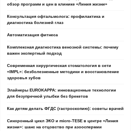
обзор программ и цен в клинике «Линия жизни»
Консультация офтальмолога: профилактика и
диагностика болезней глаз
Автоматизация фитнеса
Комплексная диагностика венозной системы: почему
важен экспертный подход
Современная хирургическая стоматология в сети
«IMPL»: безболезненные методики и восстановление
здоровья зубов
Элайнеры EUROKAPPA: инновационные технологии
для безупречной улыбки без брекетов
Как детям делать ФГДС (гастроскопию): советы врачей
Синхронный цикл ЭКО и micro-TESE в центре «Линия
жизни»: шанс на отцовство при азооспермии