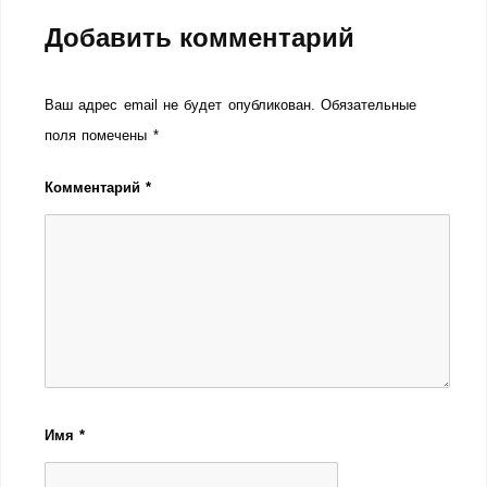
Добавить комментарий
Ваш адрес email не будет опубликован.
Обязательные
поля помечены
*
Комментарий
*
Имя
*