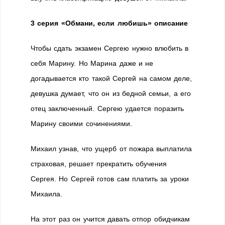
3 серия «Обмани, если любишь» описание
Чтобы сдать экзамен Сергею нужно влюбить в
себя Марину. Но Марина даже и не
догадывается кто такой Сергей на самом деле,
девушка думает, что он из бедной семьи, а его
отец заключенный. Сергею удается поразить
Марину своими сочинениями.
Михаил узнав, что ущерб от пожара выплатила
страховая, решает прекратить обучения
Сергея. Но Сергей готов сам платить за уроки
Михаила.
На этот раз он учится давать отпор обидчикам