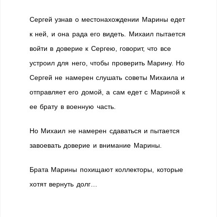
Сергей узнав о местонахождении Марины едет
к ней, и она рада его видеть. Михаил пытается
войти в доверие к Сергею, говорит, что все
устроил для него, чтобы проверить Марину. Но
Сергей не намерен слушать советы Михаила и
отправляет его домой, а сам едет с Мариной к
ее брату в военную часть.
Но Михаил не намерен сдаваться и пытается
завоевать доверие и внимание Марины.
Брата Марины похищают коллекторы, которые
хотят вернуть долг…