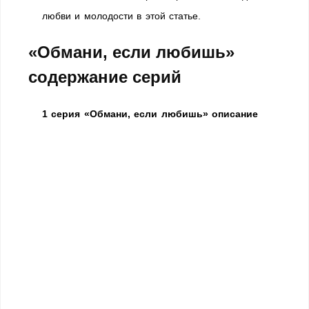
любви и молодости в этой статье.
«Обмани, если любишь»
содержание серий
1 серия «Обмани, если любишь» описание