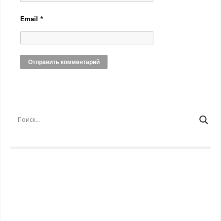
Email
*