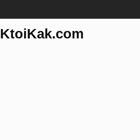
KtoiKak.com