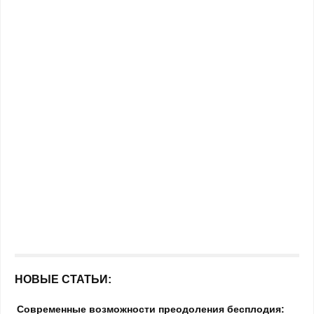
НОВЫЕ СТАТЬИ:
Современные возможности преодоления бесплодия: