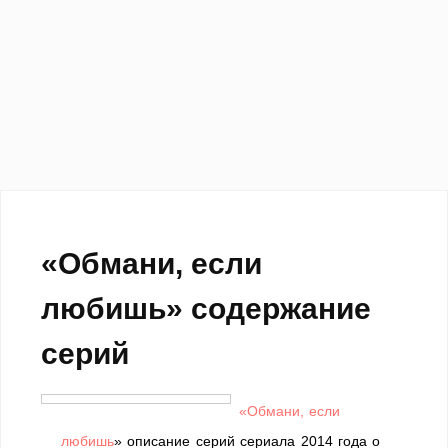
«Обмани, если
любишь» содержание
серий
«Обмани, если
любишь
» описание серий сериала 2014 года о