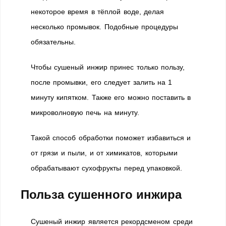
некоторое время в тёплой воде, делая
несколько промывок. Подобные процедуры
обязательны.
Чтобы сушеный инжир принес только пользу,
после промывки, его следует залить на 1
минуту кипятком. Также его можно поставить в
микроволновую печь на минуту.
Такой способ обработки поможет избавиться и
от грязи и пыли, и от химикатов, которыми
обрабатывают сухофрукты перед упаковкой.
Польза сушенного инжира
Сушеный инжир является рекордсменом среди