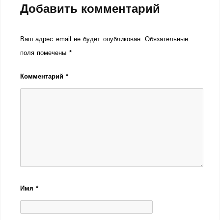
Добавить комментарий
Ваш адрес email не будет опубликован.
Обязательные
поля помечены
*
Комментарий
*
Имя
*