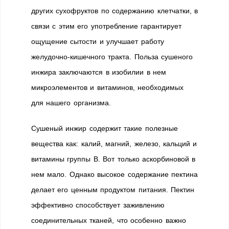
других сухофруктов по содержанию клетчатки, в
связи с этим его употребление гарантирует
ощущение сытости и улучшает работу
желудочно-кишечного тракта. Польза сушеного
инжира заключаются в изобилии в нем
микроэлементов и витаминов, необходимых
для нашего организма.
Сушеный инжир содержит такие полезные
вещества как: калий, магний, железо, кальций и
витамины группы В. Вот только аскорбиновой в
нем мало. Однако высокое содержание пектина
делает его ценным продуктом питания. Пектин
эффективно способствует заживлению
соединительных тканей, что особенно важно