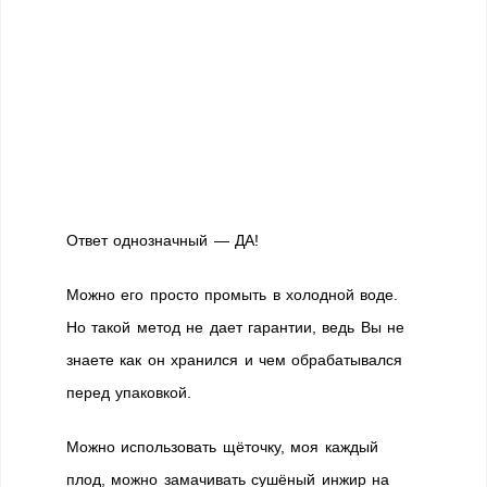
Ответ однозначный — ДА!
Можно его просто промыть в холодной воде.
Но такой метод не дает гарантии, ведь Вы не
знаете как он хранился и чем обрабатывался
перед упаковкой.
Можно использовать щёточку, моя каждый
плод, можно замачивать сушёный инжир на