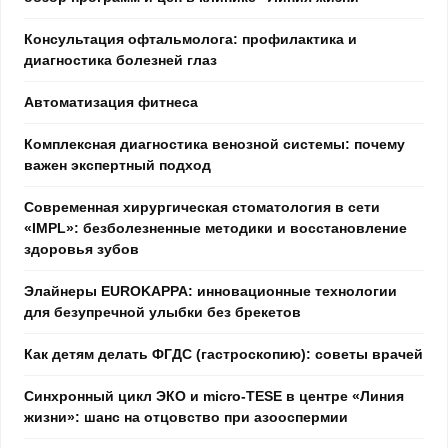
Консультация офтальмолога: профилактика и
диагностика болезней глаз
Автоматизация фитнеса
Комплексная диагностика венозной системы: почему
важен экспертный подход
Современная хирургическая стоматология в сети
«IMPL»: безболезненные методики и восстановление
здоровья зубов
Элайнеры EUROKAPPA: инновационные технологии
для безупречной улыбки без брекетов
Как детям делать ФГДС (гастроскопию): советы врачей
Синхронный цикл ЭКО и micro-TESE в центре «Линия
жизни»: шанс на отцовство при азооспермии