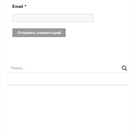
Email
*