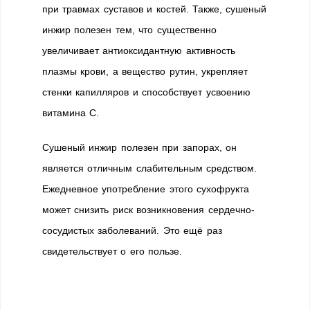
при травмах суставов и костей. Также, сушеный
инжир полезен тем, что существенно
увеличивает антиоксидантную активность
плазмы крови, а вещество рутин, укрепляет
стенки капилляров и способствует усвоению
витамина С.
Сушеный инжир полезен при запорах, он
является отличным слабительным средством.
Ежедневное употребление этого сухофрукта
может снизить риск возникновения сердечно-
сосудистых заболеваний. Это ещё раз
свидетельствует о его пользе.