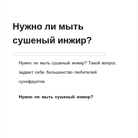
Нужно ли мыть
сушеный инжир?
Нужно ли мыть сушеный инжир? Такой вопрос
задают себе большинство любителей
сухофруктов.
Нужно ли мыть сушеный инжир?