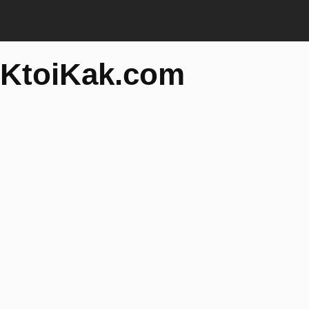
KtoiKak.com