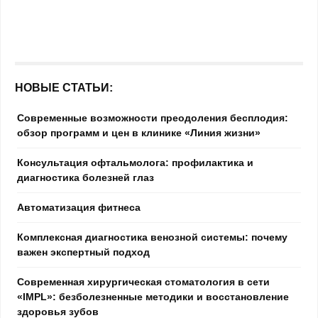
НОВЫЕ СТАТЬИ:
Современные возможности преодоления бесплодия:
обзор программ и цен в клинике «Линия жизни»
Консультация офтальмолога: профилактика и
диагностика болезней глаз
Автоматизация фитнеса
Комплексная диагностика венозной системы: почему
важен экспертный подход
Современная хирургическая стоматология в сети
«IMPL»: безболезненные методики и восстановление
здоровья зубов