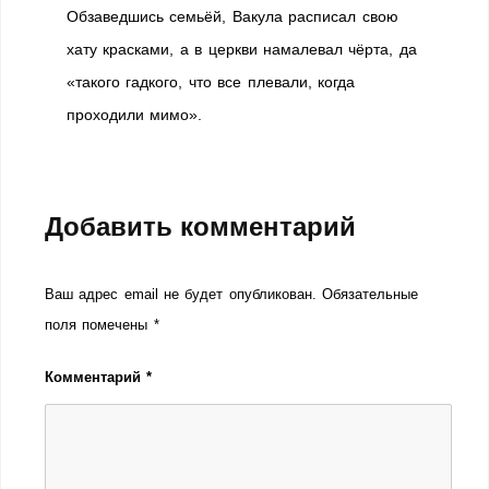
Обзаведшись семьёй, Вакула расписал свою
хату красками, а в церкви намалевал чёрта, да
«такого гадкого, что все плевали, когда
проходили мимо».
Добавить комментарий
Ваш адрес email не будет опубликован.
Обязательные
поля помечены
*
Комментарий
*