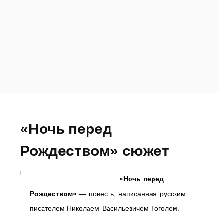
«Ночь перед
Рождеством» сюжет
«Ночь перед
Рождеством»
— повесть, написанная русским
писателем Николаем Васильевичем Гоголем.