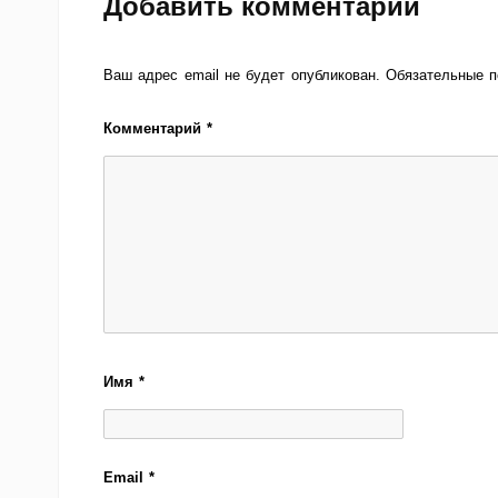
Добавить комментарий
Ваш адрес email не будет опубликован.
Обязательные 
Комментарий
*
Имя
*
Email
*