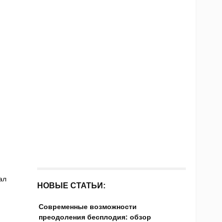
ал
НОВЫЕ СТАТЬИ:
Современные возможности
преодоления бесплодия: обзор