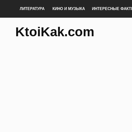
ЛИТЕРАТУРА
КИНО И МУЗЫКА
ИНТЕРЕСНЫЕ ФАК
KtoiKak.com