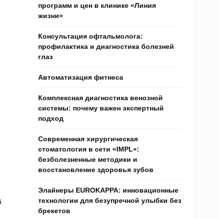
программ и цен в клинике «Линия
жизни»
Консультация офтальмолога:
профилактика и диагностика болезней
глаз
Автоматизация фитнеса
Комплексная диагностика венозной
системы: почему важен экспертный
подход
Современная хирургическая
стоматология в сети «IMPL»:
безболезненные методики и
восстановление здоровья зубов
Элайнеры EUROKAPPA: инновационные
технологии для безупречной улыбки без
й
брекетов