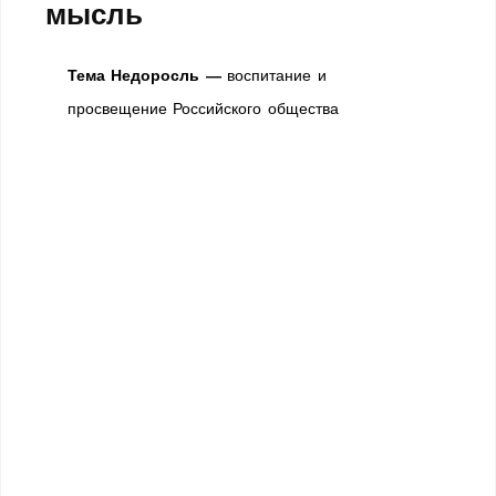
мысль
Тема Недоросль —
воспитание и
просвещение Российского общества