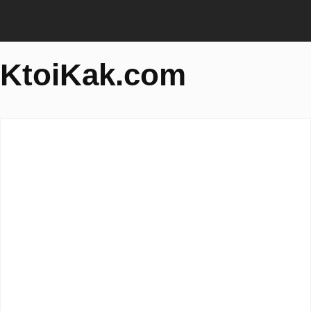
KtoiKak.com