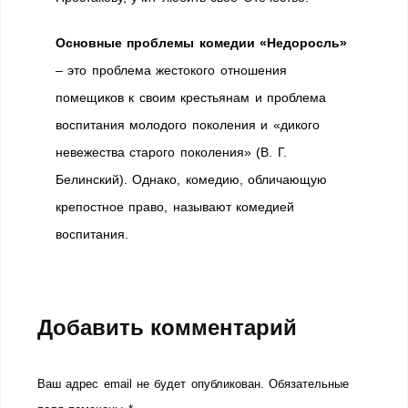
Основные проблемы комедии «Недоросль»
– это проблема жестокого отношения
помещиков к своим крестьянам и проблема
воспитания молодого поколения и «дикого
невежества старого поколения» (В. Г.
Белинский). Однако, комедию, обличающую
крепостное право, называют комедией
воспитания.
Добавить комментарий
Ваш адрес email не будет опубликован.
Обязательные