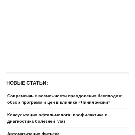
НОВЫЕ СТАТЬИ:
Современные возможности преодоления бесплодия:
обзор программ и цен в клинике «Линия жизни»
Консультация офтальмолога: профилактика и
диагностика болезней глаз
Автоматизация фитнеса