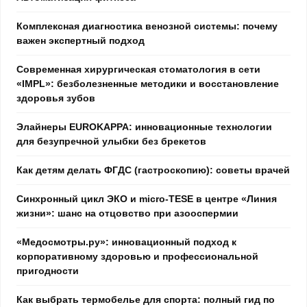
Комплексная диагностика венозной системы: почему
важен экспертный подход
Современная хирургическая стоматология в сети
«IMPL»: безболезненные методики и восстановление
здоровья зубов
Элайнеры EUROKAPPA: инновационные технологии
для безупречной улыбки без брекетов
Как детям делать ФГДС (гастроскопию): советы врачей
Синхронный цикл ЭКО и micro-TESE в центре «Линия
жизни»: шанс на отцовство при азооспермии
«Медосмотры.ру»: инновационный подход к
корпоративному здоровью и профессиональной
пригодности
Как выбрать термобелье для спорта: полный гид по