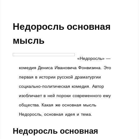
Недоросль основная
мысль
«Недоросль» —
комедия Дениса Ивановича Фонвизина. Это
первая в истории русской драматургии
социально-политическая комедия. Автор
изобличает в ней пороки современного ему
общества. Какая же основная мысль
Недоросль, основная идея и тема.
Недоросль основная