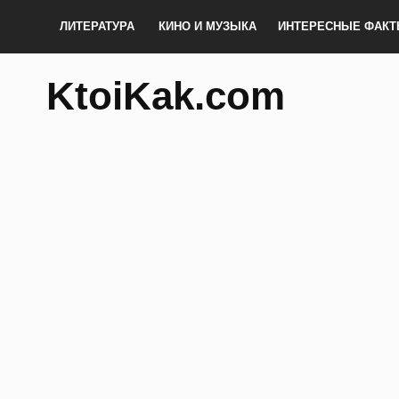
ЛИТЕРАТУРА
КИНО И МУЗЫКА
ИНТЕРЕСНЫЕ ФАК
KtoiKak.com