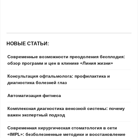
НОВЫЕ СТАТЬИ:
Современные возможности преодоления бесплодия:
обзор программ и цен в клинике «Линия жизни»
Консультация офтальмолога: профилактика и
диагностика болезней глаз
Автоматизация фитнеса
Комплексная диагностика венозной системы: почему
важен экспертный подход
Современная хирургическая стоматология в сети
«IMPL»: безболезненные методики и восстановление