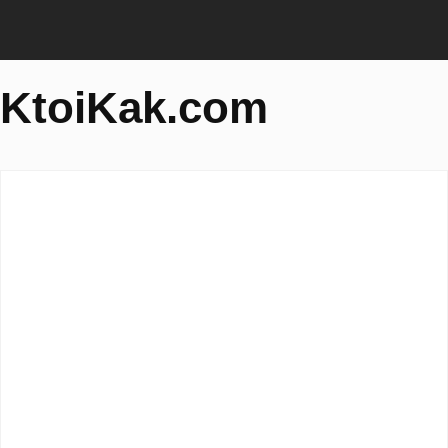
KtoiKak.com