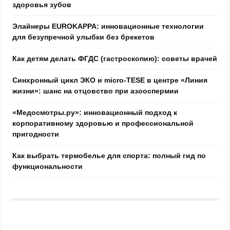
здоровья зубов
Элайнеры EUROKAPPA: инновационные технологии
для безупречной улыбки без брекетов
Как детям делать ФГДС (гастроскопию): советы врачей
Синхронный цикл ЭКО и micro-TESE в центре «Линия
жизни»: шанс на отцовство при азооспермии
«Медосмотры.ру»: инновационный подход к
корпоративному здоровью и профессиональной
пригодности
Как выбрать термобелье для спорта: полный гид по
функциональности