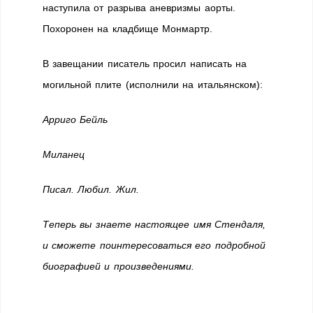
наступила от разрыва аневризмы аорты.
Похоронен на кладбище Монмартр.
В завещании писатель просил написать на
могильной плите (исполнили на итальянском):
Арриго Бейль
Миланец
Писал. Любил. Жил.
Теперь вы знаете настоящее имя Стендаля,
и сможете поинтересоваться его подробной
биографией и произведениями.