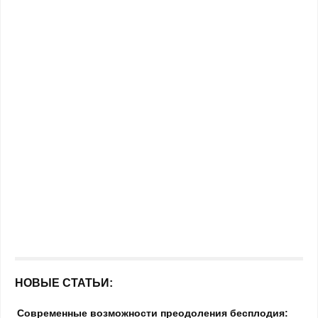
НОВЫЕ СТАТЬИ:
Современные возможности преодоления бесплодия: