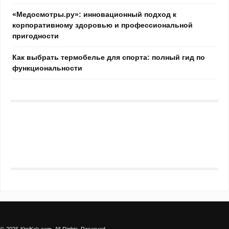
«Медосмотры.ру»: инновационный подход к
корпоративному здоровью и профессиональной
пригодности
Как выбрать термобелье для спорта: полный гид по
функциональности