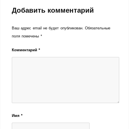
Добавить комментарий
Ваш адрес email не будет опубликован.
Обязательные
поля помечены
*
Комментарий
*
Имя
*