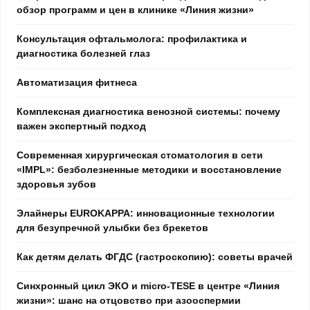
обзор программ и цен в клинике «Линия жизни»
Консультация офтальмолога: профилактика и
диагностика болезней глаз
Автоматизация фитнеса
Комплексная диагностика венозной системы: почему
важен экспертный подход
Современная хирургическая стоматология в сети
«IMPL»: безболезненные методики и восстановление
здоровья зубов
Элайнеры EUROKAPPA: инновационные технологии
для безупречной улыбки без брекетов
Как детям делать ФГДС (гастроскопию): советы врачей
Синхронный цикл ЭКО и micro-TESE в центре «Линия
жизни»: шанс на отцовство при азооспермии