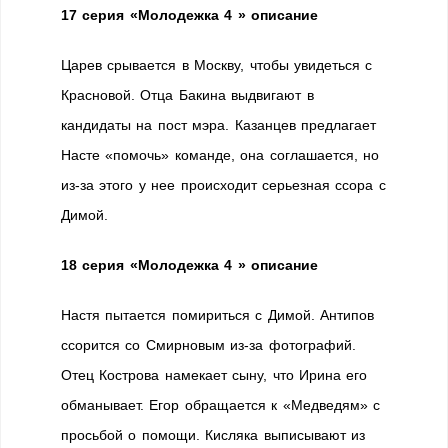
17 серия «Молодежка 4 » описание
Царев срывается в Москву, чтобы увидеться с
Красновой. Отца Бакина выдвигают в
кандидаты на пост мэра. Казанцев предлагает
Насте «помочь» команде, она соглашается, но
из-за этого у нее происходит серьезная ссора с
Димой.
18 серия «Молодежка 4 » описание
Настя пытается помириться с Димой. Антипов
ссорится со Смирновым из-за фотографий.
Отец Кострова намекает сыну, что Ирина его
обманывает. Егор обращается к «Медведям» с
просьбой о помощи. Кисляка выписывают из