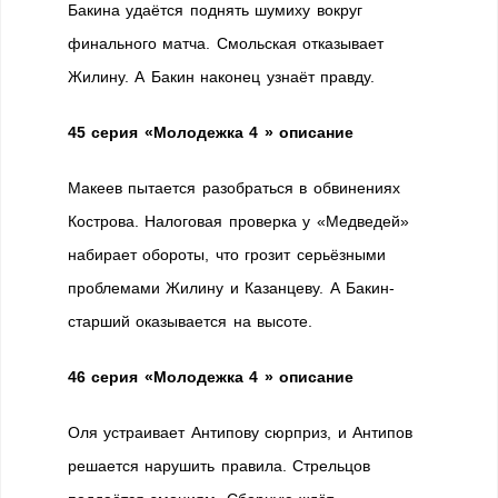
Бакина удаётся поднять шумиху вокруг
финального матча. Смольская отказывает
Жилину. А Бакин наконец узнаёт правду.
45 серия
«Молодежка 4 » описание
Макеев пытается разобраться в обвинениях
Кострова. Налоговая проверка у «Медведей»
набирает обороты, что грозит серьёзными
проблемами Жилину и Казанцеву. А Бакин-
старший оказывается на высоте.
46 серия
«Молодежка 4 » описание
Оля устраивает Антипову сюрприз, и Антипов
решается нарушить правила. Стрельцов