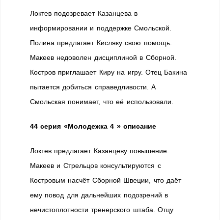
Локтев подозревает Казанцева в
информировании и поддержке Смольской.
Полина предлагает Кисляку свою помощь.
Макеев недоволен дисциплиной в Сборной.
Костров приглашает Киру на игру. Отец Бакина
пытается добиться справедливости. А
Смольская понимает, что её использовали.
44 серия
«Молодежка 4 » описание
Локтев предлагает Казанцеву повышение.
Макеев и Стрельцов консультируются с
Костровым насчёт Сборной Швеции, что даёт
ему повод для дальнейших подозрений в
нечистоплотности тренерского штаба. Отцу