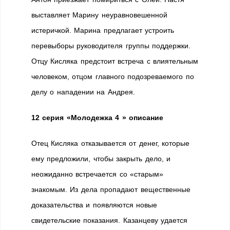
выставляет Марину неуравновешенной
истеричкой. Марина предлагает устроить
перевыборы руководителя группы поддержки.
Отцу Кисляка предстоит встреча с влиятельным
человеком, отцом главного подозреваемого по
делу о нападении на Андрея.
12 серия «Молодежка 4 » описание
Отец Кисляка отказывается от денег, которые
ему предложили, чтобы закрыть дело, и
неожиданно встречается со «старым»
знакомым. Из дела пропадают вещественные
доказательства и появляются новые
свидетельские показания. Казанцеву удается