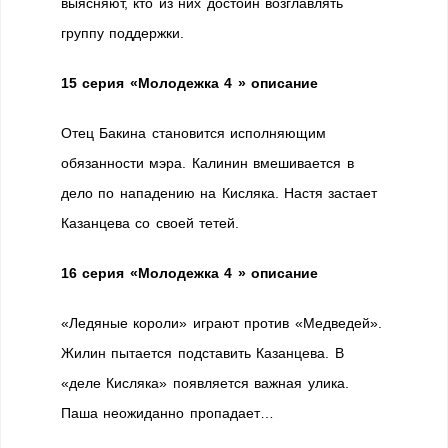
выясняют, кто из них достоин возглавлять
группу поддержки.
15 серия «Молодежка 4 » описание
Отец Бакина становится исполняющим
обязанности мэра. Калинин вмешивается в
дело по нападению на Кисляка. Настя застает
Казанцева со своей тетей.
16 серия «Молодежка 4 » описание
«Ледяные короли» играют против «Медведей».
Жилин пытается подставить Казанцева. В
«деле Кисляка» появляется важная улика.
Паша неожиданно пропадает…