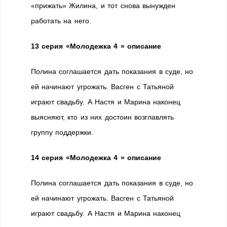
«прижать» Жилина, и тот снова вынужден
работать на него.
13 серия «Молодежка 4 » описание
Полина соглашается дать показания в суде, но
ей начинают угрожать. Васген с Татьяной
играют свадьбу. А Настя и Марина наконец
выясняют, кто из них достоин возглавлять
группу поддержки.
14 серия «Молодежка 4 » описание
Полина соглашается дать показания в суде, но
ей начинают угрожать. Васген с Татьяной
играют свадьбу. А Настя и Марина наконец