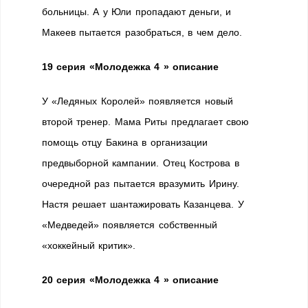
больницы. А у Юли пропадают деньги, и
Макеев пытается разобраться, в чем дело.
19 серия «Молодежка 4 » описание
У «Ледяных Королей» появляется новый
второй тренер. Мама Риты предлагает свою
помощь отцу Бакина в организации
предвыборной кампании. Отец Кострова в
очередной раз пытается вразумить Ирину.
Настя решает шантажировать Казанцева. У
«Медведей» появляется собственный
«хоккейный критик».
20 серия
«Молодежка 4 » описание