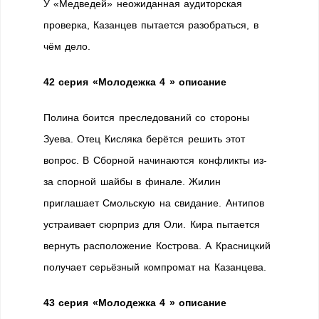
У «Медведей» неожиданная аудиторская
проверка, Казанцев пытается разобраться, в
чём дело.
42 серия
«Молодежка 4 » описание
Полина боится преследований со стороны
Зуева. Отец Кисляка берётся решить этот
вопрос. В Сборной начинаются конфликты из-
за спорной шайбы в финале. Жилин
приглашает Смольскую на свидание. Антипов
устраивает сюрприз для Оли. Кира пытается
вернуть расположение Кострова. А Красницкий
получает серьёзный компромат на Казанцева.
43 серия
«Молодежка 4 » описание