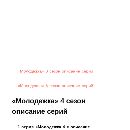
«Молодежка» 3 сезон описание серий
«Молодежка» 5 сезон описание серий
«Молодежка» 4 сезон
описание серий
1 серия «Молодежка 4 » описание