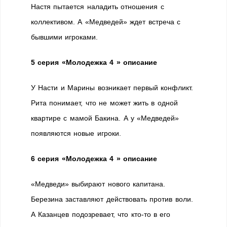
Настя пытается наладить отношения с
коллективом. А «Медведей» ждет встреча с
бывшими игроками.
5 серия «Молодежка 4 » описание
У Насти и Марины возникает первый конфликт.
Рита понимает, что не может жить в одной
квартире с мамой Бакина. А у «Медведей»
появляются новые игроки.
6 серия «Молодежка 4 » описание
«Медведи» выбирают нового капитана.
Березина заставляют действовать против воли.
А Казанцев подозревает, что кто-то в его