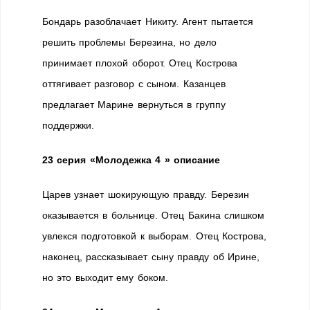
Бондарь разоблачает Никиту. Агент пытается
решить проблемы Березина, но дело
принимает плохой оборот. Отец Кострова
оттягивает разговор с сыном. Казанцев
предлагает Марине вернуться в группу
поддержки.
23 серия
«Молодежка 4 » описание
Царев узнает шокирующую правду. Березин
оказывается в больнице. Отец Бакина слишком
увлекся подготовкой к выборам. Отец Кострова,
наконец, рассказывает сыну правду об Ирине,
но это выходит ему боком.