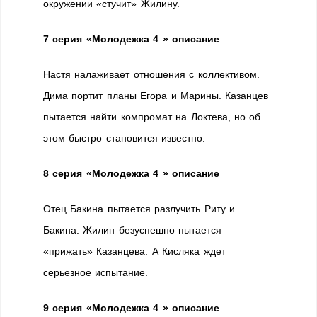
окружении «стучит» Жилину.
7 серия «Молодежка 4 » описание
Настя налаживает отношения с коллективом.
Дима портит планы Егора и Марины. Казанцев
пытается найти компромат на Локтева, но об
этом быстро становится известно.
8 серия «Молодежка 4 » описание
Отец Бакина пытается разлучить Риту и
Бакина. Жилин безуспешно пытается
«прижать» Казанцева. А Кисляка ждет
серьезное испытание.
9 серия «Молодежка 4 » описание