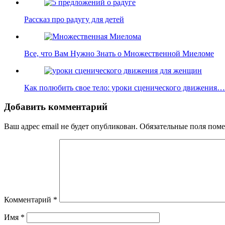
Рассказ про радугу для детей
Все, что Вам Нужно Знать о Множественной Миеломе
Как полюбить свое тело: уроки сценического движения…
Добавить комментарий
Ваш адрес email не будет опубликован.
Обязательные поля пом
Комментарий
*
Имя
*