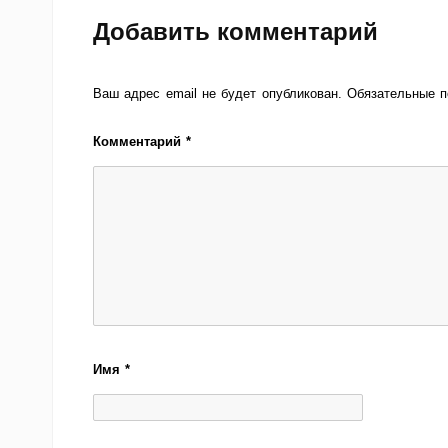
Добавить комментарий
Ваш адрес email не будет опубликован.
Обязательные 
Комментарий
*
Имя
*