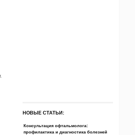
,
НОВЫЕ СТАТЬИ:
Консультация офтальмолога:
профилактика и диагностика болезней