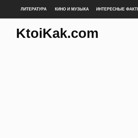
ЛИТЕРАТУРА
КИНО И МУЗЫКА
ИНТЕРЕСНЫЕ ФАК
KtoiKak.com