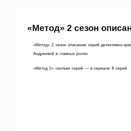
«Метод» 2 сезон описа
«Метод» 2 сезон описание серий детективно-кр
Андреевой в главных ролях.
«Метод 2» сколько серий — в сериале 8 серий.