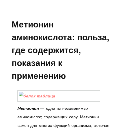
Метионин
аминокислота: польза,
где содержится,
показания к
применению
Метионин
— одна из незаменимых
аминокислот, содержащих серу. Метионин
важен для многих функций организма, включая