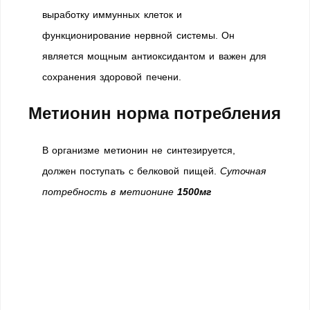
выработку иммунных клеток и
функционирование нервной системы. Он
является мощным антиоксидантом и важен для
сохранения здоровой печени.
Метионин норма потребления
В организме метионин не синтезируется,
должен поступать с белковой пищей.
Суточная
потребность в метионине
1500мг