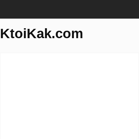
KtoiKak.com