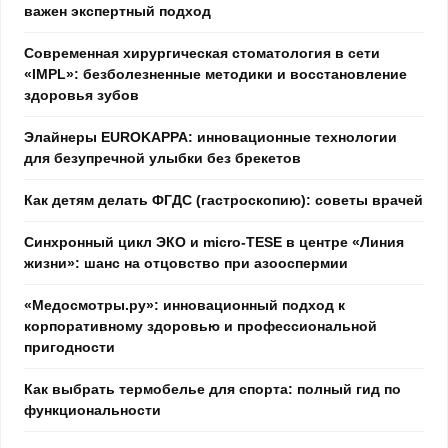
важен экспертный подход
Современная хирургическая стоматология в сети
«IMPL»: безболезненные методики и восстановление
здоровья зубов
Элайнеры EUROKAPPA: инновационные технологии
для безупречной улыбки без брекетов
Как детям делать ФГДС (гастроскопию): советы врачей
Синхронный цикл ЭКО и micro-TESE в центре «Линия
жизни»: шанс на отцовство при азооспермии
«Медосмотры.ру»: инновационный подход к
корпоративному здоровью и профессиональной
пригодности
Как выбрать термобелье для спорта: полный гид по
функциональности