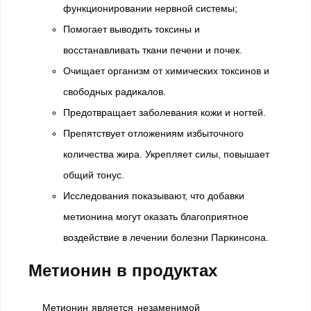
функционировании нервной системы;
Помогает выводить токсины и
восстанавливать ткани печени и почек.
Очищает организм от химических токсинов и
свободных радикалов.
Предотвращает заболевания кожи и ногтей.
Препятствует отложениям избыточного
количества жира. Укрепляет силы, повышает
общий тонус.
Исследования показывают, что добавки
метионина могут оказать благоприятное
воздействие в лечении болезни Паркинсона.
Метионин в продуктах
Метионин является незаменимой