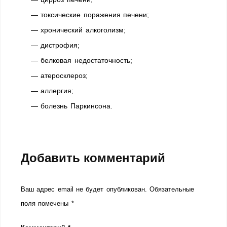
— токсические поражения печени;
— хронический алкоголизм;
— дистрофия;
— белковая недостаточность;
— атеросклероз;
— аллергия;
— болезнь Паркинсона.
Добавить комментарий
Ваш адрес email не будет опубликован.
Обязательные
поля помечены
*