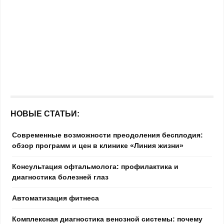
НОВЫЕ СТАТЬИ:
Современные возможности преодоления бесплодия:
обзор программ и цен в клинике «Линия жизни»
Консультация офтальмолога: профилактика и
диагностика болезней глаз
Автоматизация фитнеса
Комплексная диагностика венозной системы: почему