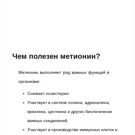
Чем полезен метионин?
Метионин выполняет ряд важных функций в
организме:
Снижает холестерин.
Участвует в синтезе холина, адреналина,
креатина, цистеина и других биологически
важных соединений;
Участвует в производстве иммунных клеток и