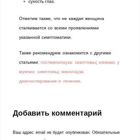
сухость глаз.
Отметим также, что не каждая женщина
сталкивается со всеми проявлениями
указанной симптоматики.
Также рекомендуем ознакомится с другими
статьями:
постменопауза: симптомы
;
климакс у
мужчин: симптомы
;
менопауза
диагностирование и лечение
.
Добавить комментарий
Ваш адрес email не будет опубликован.
Обязательные