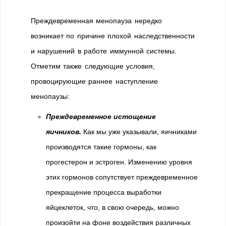
Преждевременная менопауза нередко
возникает по причине плохой наследственности
и нарушений в работе иммунной системы.
Отметим также следующие условия,
провоцирующие раннее наступление
менопаузы:
Преждевременное истощение
яичников.
Как мы уже указывали, яичниками
производятся такие гормоны, как
прогестерон и эстроген. Изменению уровня
этих гормонов сопутствует преждевременное
прекращение процесса выработки
яйцеклеток, что, в свою очередь, можно
произойти на фоне воздействия различных