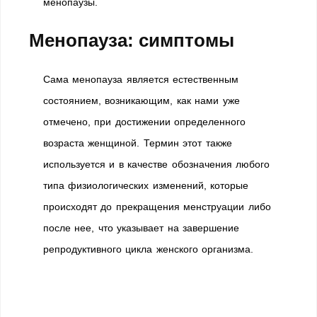
менопаузы.
Менопауза: симптомы
Сама менопауза является естественным
состоянием, возникающим, как нами уже
отмечено, при достижении определенного
возраста женщиной. Термин этот также
используется и в качестве обозначения любого
типа физиологических изменений, которые
происходят до прекращения менструации либо
после нее, что указывает на завершение
репродуктивного цикла женского организма.