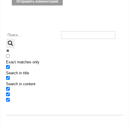
Exact matches only
Search in title
Search in content