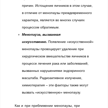
причин. Истощение яичников в этом случае,
в отличие от менопаузы преждевременного
характера, является во многих случаях
процессом обратимым.
Менопауза, вызванная
искусственно.
Появление «искусственной»
менопаузы провоцирует удаление при
хирургическом вмешательстве яичников в
процессе лечения рака или заболеваний,
вызванных нарушениями эндокринного
масштаба. Радиоактивное излучение,
химиотерапия – эти факторы также могут
вызвать «искусственную» менопаузу.
Как и при приближении менопаузы, при