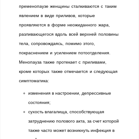
пременопаузе женщины сталкиваются с таким
явлением в виде приливов, которые
проявляются в форме неожиданного жара,
разливающегося вдоль всей верхней половины
тела, сопровождаясь, помимо этого,
покраснением и усилением потоотделения.
Менопауза также протекает с приливами,
кроме которых также отмечается и следующая
симптоматика:
изменения в настроении, депрессивные
состояния;
сухость влагалища, способствующая
затруднению полового акта, за счет которой
также часто может возникнуть инфекция в