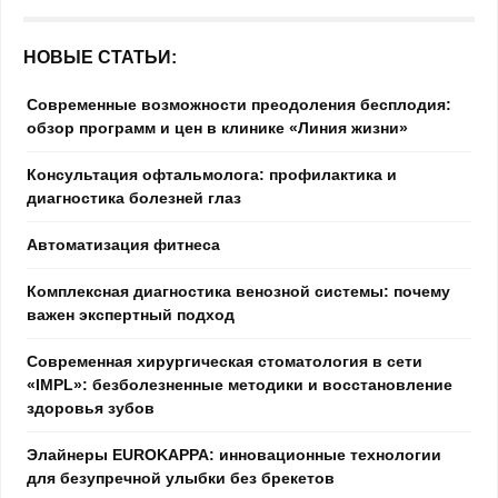
НОВЫЕ СТАТЬИ:
Современные возможности преодоления бесплодия:
обзор программ и цен в клинике «Линия жизни»
Консультация офтальмолога: профилактика и
диагностика болезней глаз
Автоматизация фитнеса
Комплексная диагностика венозной системы: почему
важен экспертный подход
Современная хирургическая стоматология в сети
«IMPL»: безболезненные методики и восстановление
здоровья зубов
Элайнеры EUROKAPPA: инновационные технологии
для безупречной улыбки без брекетов