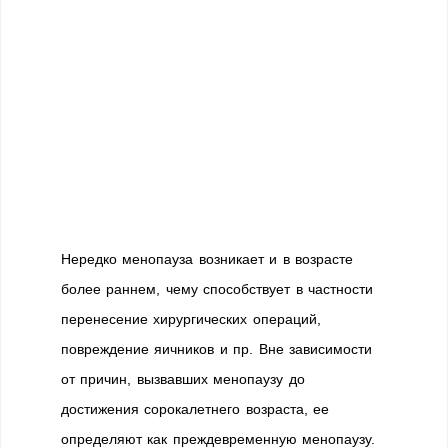
Нередко менопауза возникает и в возрасте
более раннем, чему способствует в частности
перенесение хирургических операций,
повреждение яичников и пр. Вне зависимости
от причин, вызвавших менопаузу до
достижения сорокалетнего возраста, ее
определяют как преждевременную менопаузу.