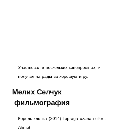
Участвовал в нескольких кинопроектах, и
получал награды за хорошую игру.
Мелих Селчук
фильмография
Король хлопка (2014) Topraga uzanan eller …
Ahmet