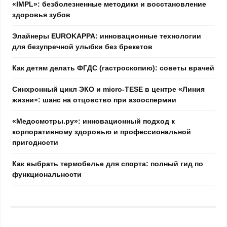
«IMPL»: безболезненные методики и восстановление
здоровья зубов
Элайнеры EUROKAPPA: инновационные технологии
для безупречной улыбки без брекетов
Как детям делать ФГДС (гастроскопию): советы врачей
Синхронный цикл ЭКО и micro-TESE в центре «Линия
жизни»: шанс на отцовство при азооспермии
«Медосмотры.ру»: инновационный подход к
корпоративному здоровью и профессиональной
пригодности
Как выбрать термобелье для спорта: полный гид по
функциональности