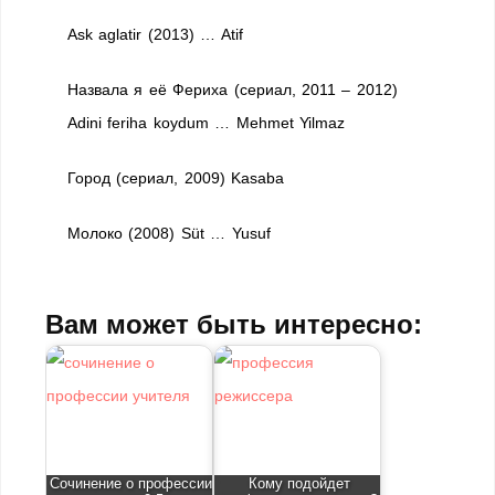
Ask aglatir (2013) … Atif
Назвала я её Фериха (сериал, 2011 – 2012)
Adini feriha koydum … Mehmet Yilmaz
Город (сериал, 2009) Kasaba
Молоко (2008) Süt … Yusuf
Вам может быть интересно:
Сочинение о профессии
Кому подойдет