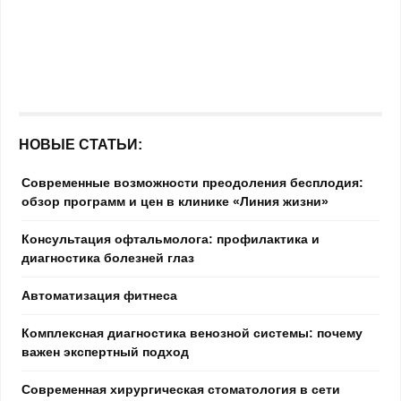
НОВЫЕ СТАТЬИ:
Современные возможности преодоления бесплодия:
обзор программ и цен в клинике «Линия жизни»
Консультация офтальмолога: профилактика и
диагностика болезней глаз
Автоматизация фитнеса
Комплексная диагностика венозной системы: почему
важен экспертный подход
Современная хирургическая стоматология в сети