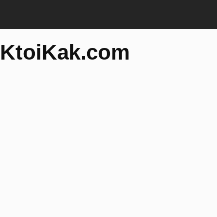
KtoiKak.com