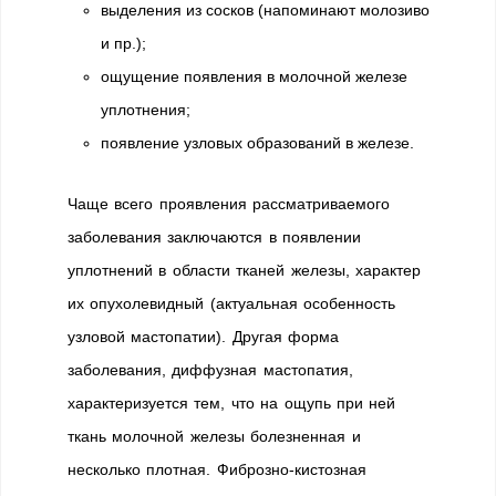
выделения из сосков (напоминают молозиво
и пр.);
ощущение появления в молочной железе
уплотнения;
появление узловых образований в железе.
Чаще всего проявления рассматриваемого
заболевания заключаются в появлении
уплотнений в области тканей железы, характер
их опухолевидный (актуальная особенность
узловой мастопатии). Другая форма
заболевания, диффузная мастопатия,
характеризуется тем, что на ощупь при ней
ткань молочной железы болезненная и
несколько плотная. Фиброзно-кистозная