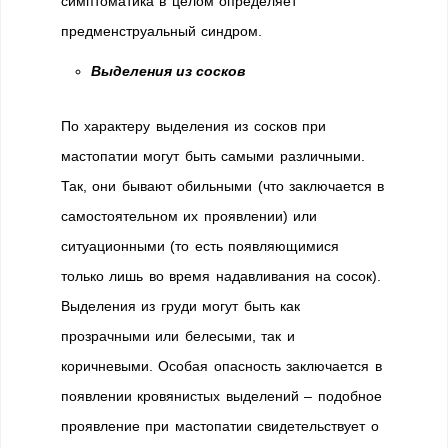
симптоматика в целом определяет
предменструальный синдром.
Выделения из сосков
По характеру выделения из сосков при
мастопатии могут быть самыми различными.
Так, они бывают обильными (что заключается в
самостоятельном их проявлении) или
ситуационными (то есть появляющимися
только лишь во время надавливания на сосок).
Выделения из груди могут быть как
прозрачными или белесыми, так и
коричневыми. Особая опасность заключается в
появлении кровянистых выделений – подобное
проявление при мастопатии свидетельствует о