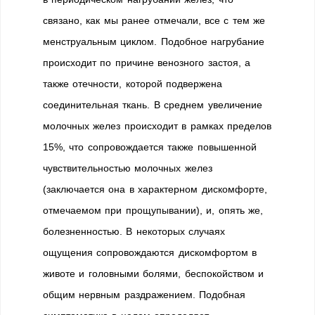
связано, как мы ранее отмечали, все с тем же
менструальным циклом. Подобное нагрубание
происходит по причине венозного застоя, а
также отечности, которой подвержена
соединительная ткань. В среднем увеличение
молочных желез происходит в рамках пределов
15%, что сопровождается также повышенной
чувствительностью молочных желез
(заключается она в характерном дискомфорте,
отмечаемом при прощупывании), и, опять же,
болезненностью. В некоторых случаях
ощущения сопровождаются дискомфортом в
животе и головными болями, беспокойством и
общим нервным раздражением. Подобная