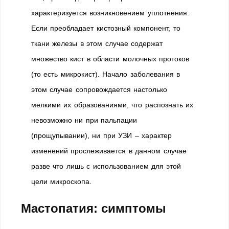
характеризуется возникновением уплотнения.
Если преобладает кистозный компонент, то
ткани железы в этом случае содержат
множество кист в области молочных протоков
(то есть микрокист). Начало заболевания в
этом случае сопровождается настолько
мелкими их образованиями, что распознать их
невозможно ни при пальпации
(прощупывании), ни при УЗИ – характер
изменений прослеживается в данном случае
разве что лишь с использованием для этой
цели микроскопа.
Мастопатия: симптомы