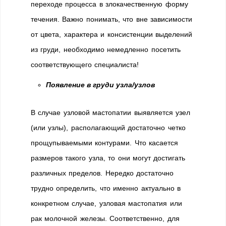
переходе процесса в злокачественную форму
течения. Важно понимать, что вне зависимости
от цвета, характера и консистенции выделений
из груди, необходимо немедленно посетить
соответствующего специалиста!
Появление в груди узла/узлов
В случае узловой мастопатии выявляется узел
(или узлы), располагающий достаточно четко
прощупываемыми контурами. Что касается
размеров такого узла, то они могут достигать
различных пределов. Нередко достаточно
трудно определить, что именно актуально в
конкретном случае, узловая мастопатия или
рак молочной железы. Соответственно, для