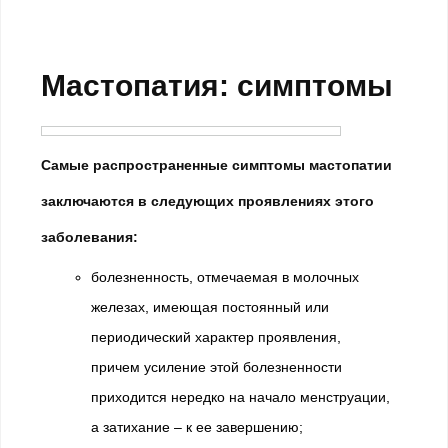
Мастопатия: симптомы
Самые распространенные симптомы мастопатии
заключаются в следующих проявлениях этого
заболевания:
болезненность, отмечаемая в молочных
железах, имеющая постоянный или
периодический характер проявления,
причем усиление этой болезненности
приходится нередко на начало менструации,
а затихание – к ее завершению;