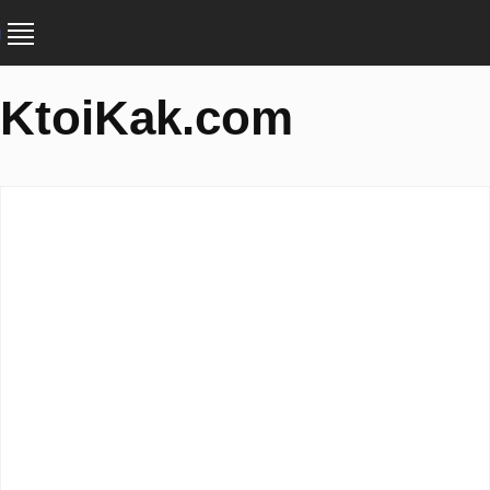
KtoiKak.com