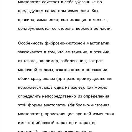
мастопатия сочетает в себе указанные по
предыдущим вариантам изменения. Как
правило, изменения, возникающие в железе,
обнаруживаются со стороны верхней ее части.
Особенность фиброзно-кистозной мастопатии
заключается в том, что ее течение, в отличие
от такого, например, заболевания, как рак
молочной железы, заключается в поражении
обеих сразу желез (при раке преимущественно
поражается лишь одна из желез). Как можно
определить непосредственно из определения
этой формы мастопатии (фиброзно-кистозная
мастопатия), происходящие при ней изменения
имеют фиброзный характер и характер
кистозный, причем преимущественно