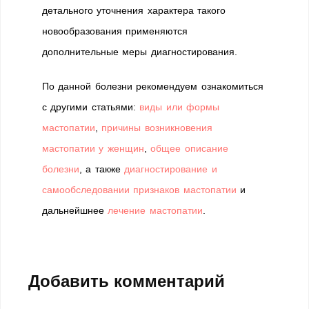
детального уточнения характера такого
новообразования применяются
дополнительные меры диагностирования.
По данной болезни рекомендуем ознакомиться
с другими статьями:
виды или формы
мастопатии
,
причины возникновения
мастопатии у женщин
,
общее описание
болезни
, а также
диагностирование и
самообследовании признаков мастопатии
и
дальнейшнее
лечение мастопатии
.
Добавить комментарий