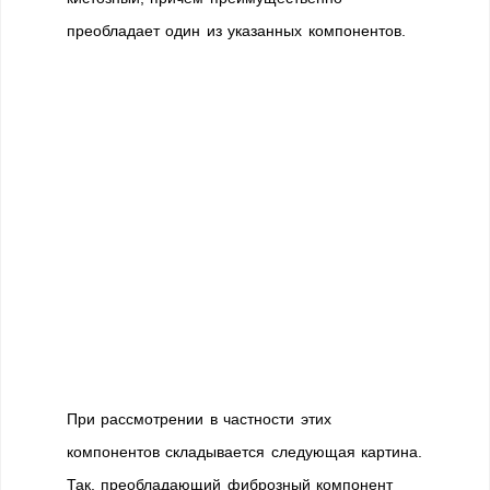
преобладает один из указанных компонентов.
При рассмотрении в частности этих
компонентов складывается следующая картина.
Так, преобладающий фиброзный компонент