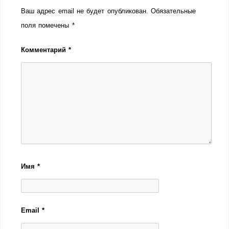
Ваш адрес email не будет опубликован.
Обязательные
поля помечены
*
Комментарий
*
Имя
*
Email
*