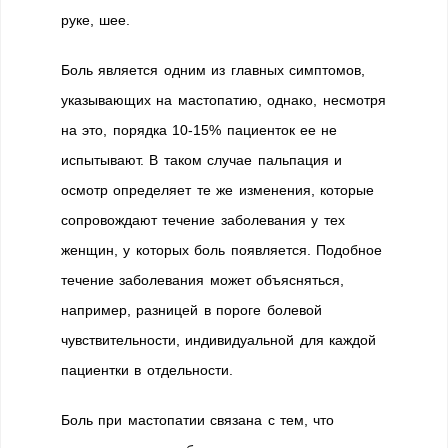
руке, шее.
Боль является одним из главных симптомов,
указывающих на мастопатию, однако, несмотря
на это, порядка 10-15% пациенток ее не
испытывают. В таком случае пальпация и
осмотр определяет те же изменения, которые
сопровождают течение заболевания у тех
женщин, у которых боль появляется. Подобное
течение заболевания может объясняться,
например, разницей в пороге болевой
чувствительности, индивидуальной для каждой
пациентки в отдельности.
Боль при мастопатии связана с тем, что