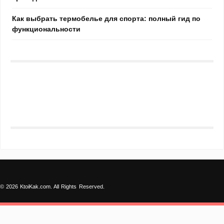
Как выбрать термобелье для спорта: полный гид по
функциональности
© 2026 KtoiKak.com. All Rights Reserved.