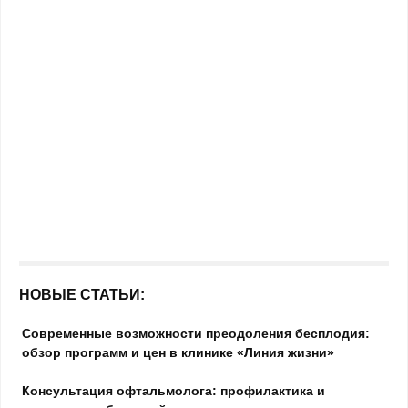
НОВЫЕ СТАТЬИ:
Современные возможности преодоления бесплодия:
обзор программ и цен в клинике «Линия жизни»
Консультация офтальмолога: профилактика и