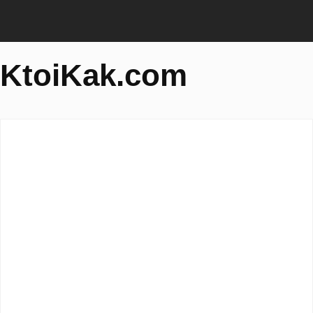
KtoiKak.com