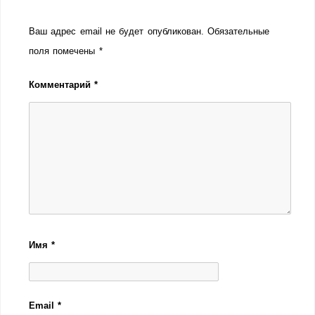
Ваш адрес email не будет опубликован.
Обязательные
поля помечены
*
Комментарий
*
Имя
*
Email
*