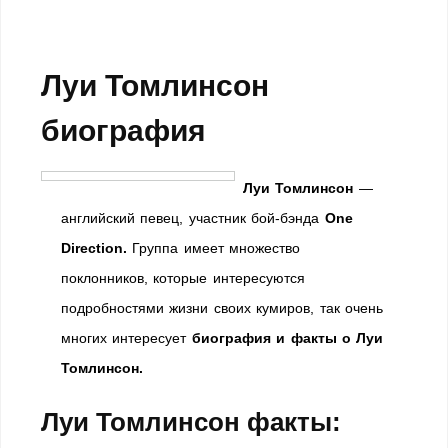
Луи Томлинсон
биография
Луи Томлинсон
—
английский певец, участник бой-бэнда
One
Direction.
Группа имеет множество
поклонников, которые интересуются
подробностями жизни своих кумиров, так очень
многих интересует
биография и факты о Луи
Томлинсон.
Луи Томлинсон факты: