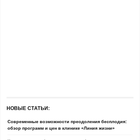
НОВЫЕ СТАТЬИ:
Современные возможности преодоления бесплодия:
обзор программ и цен в клинике «Линия жизни»