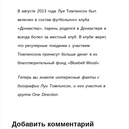
В августе 2013 года Луи Томлинсон был
включен в состав футбольного клуба
«Донкастер», парень родился в Донкастере и
всегда болел за местный клуб. В клубе верят,
что регулярные поединки с участием
Томлинсона принесут больше денег в их
благотворительный фонд «Bluebell Wood».
Теперь вы знаете интересные факты с
биографии Луи Томлинсон, и его участие в
группе One Direction.
Добавить комментарий