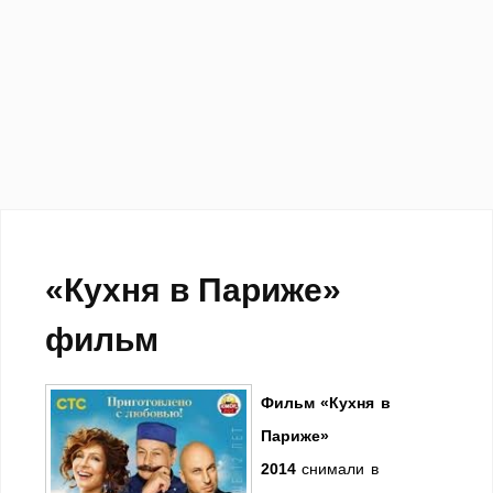
«Кухня в Париже»
фильм
Фильм «Кухня в
Париже»
2014
снимали в