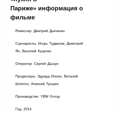
Париже» информация о
фильме
Режиссер: Дмитрий Дьяченко
Сценаристы: Игорь Тудвасев, Димитрий
Ян, Василий Куценко
Оператор: Сергей Дышук
Продюсеры: Эдуард Илоян, Виталий
Шляппо, Алексей Троцюк
Производство: YBW Group
Год: 2014