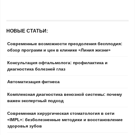
НОВЫЕ СТАТЬИ:
Современные возможности преодоления бесплодия:
обзор программ и цен в клинике «Линия жизни»
Консультация офтальмолога: профилактика и
диагностика болезней глаз
Автоматизация фитнеса
Комплексная диагностика венозной системы: почему
важен экспертный подход
Современная хирургическая стоматология в сети
«IMPL»: безболезненные методики и восстановление
здоровья зубов