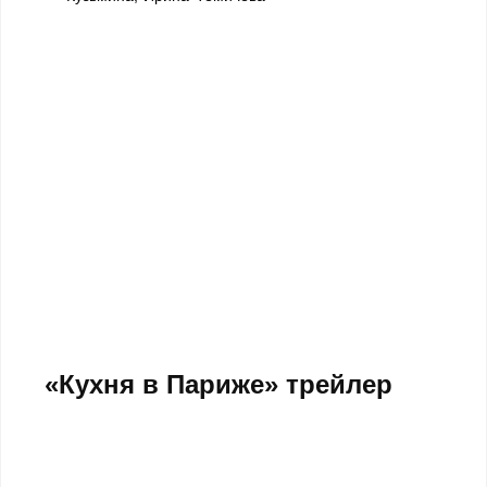
«Кухня в Париже» трейлер