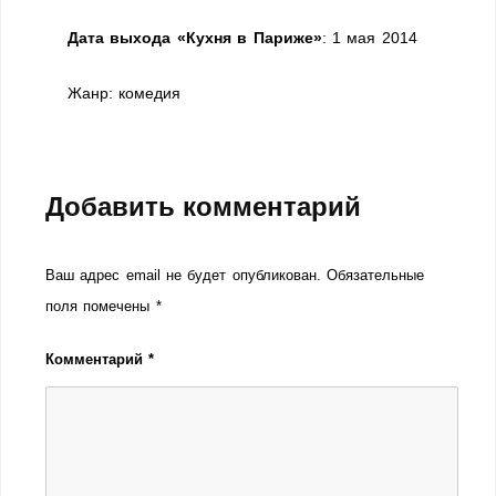
Дата выхода «Кухня в Париже»
: 1 мая 2014
Жанр: комедия
Добавить комментарий
Ваш адрес email не будет опубликован.
Обязательные
поля помечены
*
Комментарий
*