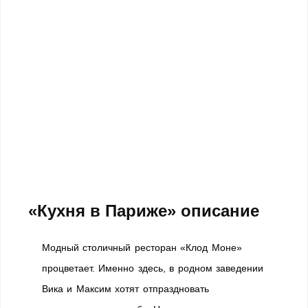
«Кухня в Париже» описание
Модный столичный ресторан «Клод Моне»
процветает. Именно здесь, в родном заведении
Вика и Максим хотят отпраздновать