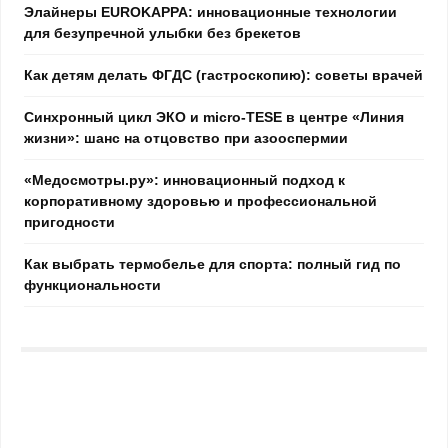
Элайнеры EUROKAPPA: инновационные технологии
для безупречной улыбки без брекетов
Как детям делать ФГДС (гастроскопию): советы врачей
Синхронный цикл ЭКО и micro-TESE в центре «Линия
жизни»: шанс на отцовство при азооспермии
«Медосмотры.ру»: инновационный подход к
корпоративному здоровью и профессиональной
пригодности
Как выбрать термобелье для спорта: полный гид по
функциональности