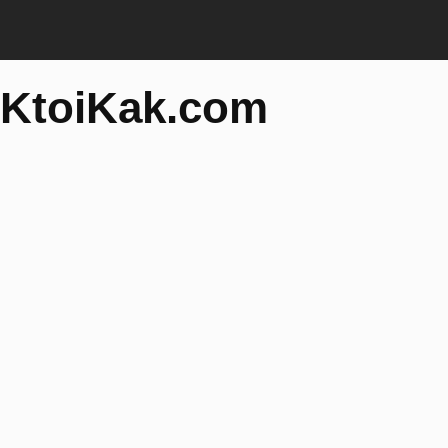
KtoiKak.com