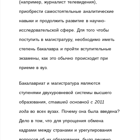
(например, журналист телевидения),
приобрести самостоятельные аналитические
навыки и продолжить развитие в научно-
исследовательской сфере. Для того чтобы
поступить в магистратуру, необходимо иметь
степень бакалавра и пройти вступительные
экзамены, как это обычно происходит при
приеме в вуз.
Бакалавриат и магистратура являются
ступенями двухуровневой системы высшего
образования,
ставшей основной с 2011
года
во всех вузах. Почему она была введена?
Дело в том, что для упрощения обмена
кадрами между странами и урегулирования
вопросов об их образовании, было решено