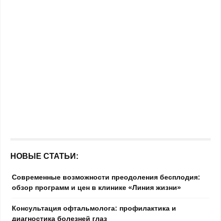
НОВЫЕ СТАТЬИ:
Современные возможности преодоления бесплодия:
обзор программ и цен в клинике «Линия жизни»
Консультация офтальмолога: профилактика и
диагностика болезней глаз