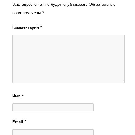
Ваш адрес email не будет опубликован.
Обязательные
поля помечены
*
Комментарий
*
Имя
*
Email
*