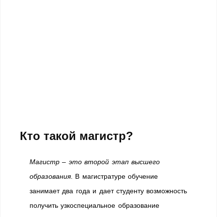
Кто такой магистр?
Магистр – это второй этап высшего
образования
. В магистратуре обучение
занимает два года и дает студенту возможность
получить узкоспециальное образование