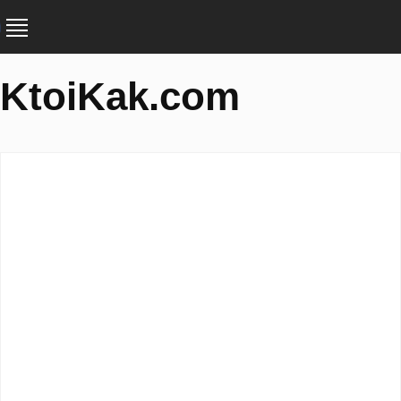
KtoiKak.com