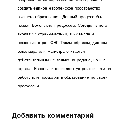
создать единое европейское пространство
высшего образования. Данный процесс был
назван Болонским процессом. Сегодня в него
входят 47 стран-участниц, в их числе и
несколько стран СНГ. Таким образом, диплом
бакалавра или магистра считается
действительным не только на родине, но и в
странах Европы, и позволяет устроиться там на
работу или продолжить образование по своей
профессии.
Добавить комментарий