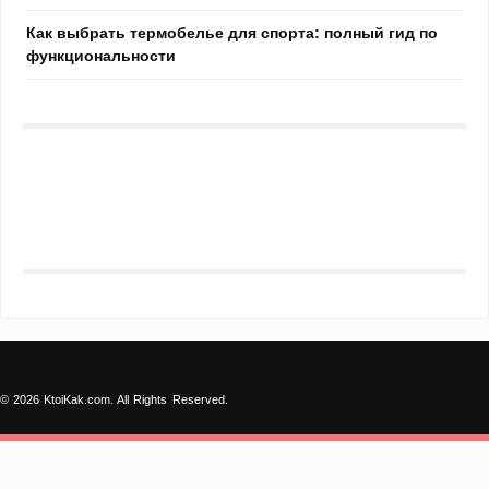
Как выбрать термобелье для спорта: полный гид по
функциональности
© 2026 KtoiKak.com. All Rights Reserved.