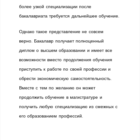
более узкой специализации после
бакалавриата требуется дальнейшее обучение.
Однако такое представление не совсем
верно. Бакалавр получает полноценный
диплом о высшем образовании и имеет все
возможности вместо продолжения обучения
приступить к работе по своей профессии и
обрести экономическую самостоятельность.
Вместе с тем по желанию он может
продолжить обучение в магистратуре и
получить любую специализацию из смежных с
его образованием профессий.