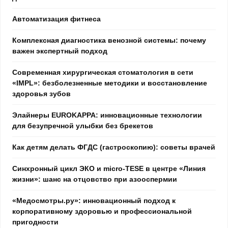
Автоматизация фитнеса
Комплексная диагностика венозной системы: почему
важен экспертный подход
Современная хирургическая стоматология в сети
«IMPL»: безболезненные методики и восстановление
здоровья зубов
Элайнеры EUROKAPPA: инновационные технологии
для безупречной улыбки без брекетов
Как детям делать ФГДС (гастроскопию): советы врачей
Синхронный цикл ЭКО и micro-TESE в центре «Линия
жизни»: шанс на отцовство при азооспермии
«Медосмотры.ру»: инновационный подход к
корпоративному здоровью и профессиональной
пригодности