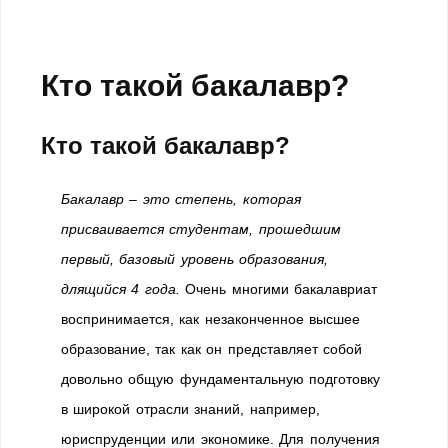
Кто такой бакалавр?
Кто такой бакалавр?
Бакалавр – это степень, которая
присваивается студентам, прошедшим
первый, базовый уровень образования,
длящийся 4 года.
Очень многими бакалавриат
воспринимается, как незаконченное высшее
образование, так как он представляет собой
довольно общую фундаментальную подготовку
в широкой отрасли знаний, например,
юриспруденции или экономике. Для получения