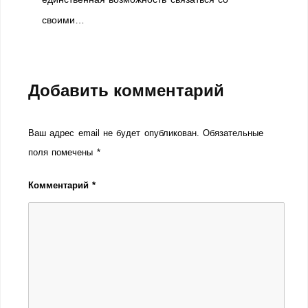
своими…
Добавить комментарий
Ваш адрес email не будет опубликован.
Обязательные
поля помечены
*
Комментарий
*