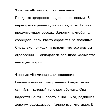
3 серия «Комиссарша» описание
Продавец краденого найден повешенным. В
перестрелке ранен один из бандитов. Галина
предупреждает соседку Валентину, чтобы та
сообщала, если кто-то обратится за помощью.
Следствие приходит к выводу, что все жертвы
ограблений — обладатели большого количества
немецких марок…
4 серия «Комиссарша» описание
Галина понимает, что раненый бандит — ее
сын Илья, который успевает сбежать. Она
надеется найти и спасти сына. Лиза, родившая
девочку, рассказывает Галине все, что знает. В