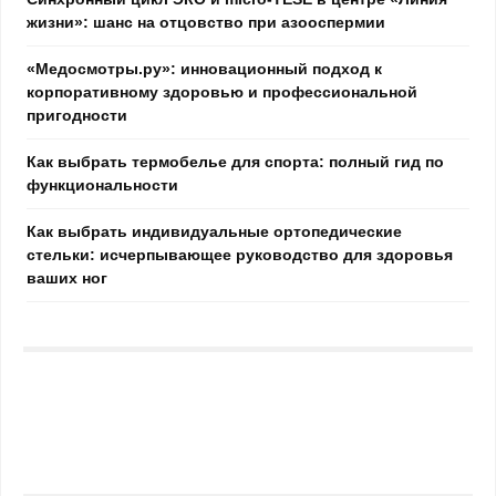
жизни»: шанс на отцовство при азооспермии
«Медосмотры.ру»: инновационный подход к
корпоративному здоровью и профессиональной
пригодности
Как выбрать термобелье для спорта: полный гид по
функциональности
Как выбрать индивидуальные ортопедические
стельки: исчерпывающее руководство для здоровья
ваших ног