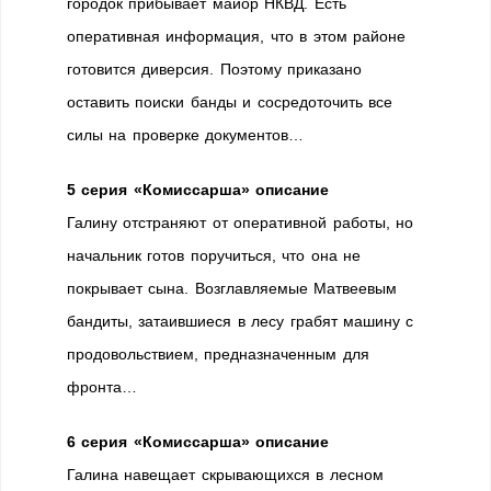
городок прибывает майор НКВД. Есть
оперативная информация, что в этом районе
готовится диверсия. Поэтому приказано
оставить поиски банды и сосредоточить все
силы на проверке документов…
5 серия «Комиссарша» описание
Галину отстраняют от оперативной работы, но
начальник готов поручиться, что она не
покрывает сына. Возглавляемые Матвеевым
бандиты, затаившиеся в лесу грабят машину с
продовольствием, предназначенным для
фронта…
6 серия «Комиссарша» описание
Галина навещает скрывающихся в лесном