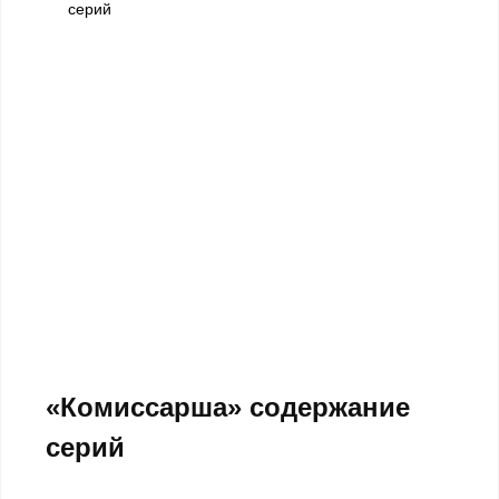
серий
«Комиссарша» содержание
серий