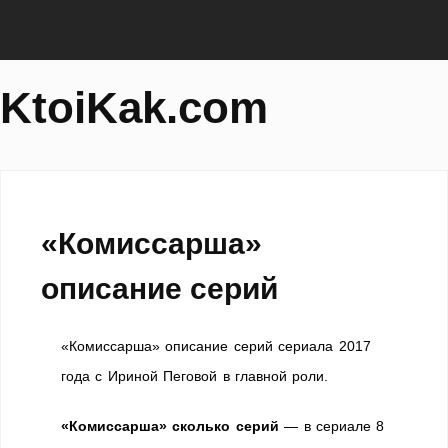
KtoiKak.com
«Комиссарша»
описание серий
«Комиссарша» описание серий сериала 2017
года с Ириной Пеговой в главной роли.
«Комиссарша» сколько серий
— в сериале 8