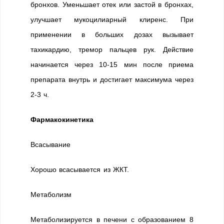
бронхов. Уменьшает отек или застой в бронхах,
улучшает мукоцилиарный клиренс. При
применении в больших дозах вызывает
тахикардию, тремор пальцев рук. Действие
начинается через 10-15 мин после приема
препарата внутрь и достигает максимума через
2-3 ч.
Фармакокинетика
Всасывание
Хорошо всасывается из ЖКТ.
Метаболизм
Метаболизируется в печени с образованием 8