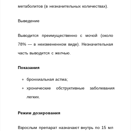
метаболитов (в незначительных количествах).
Выведение
Выводится преимущественно с мочой (около
78% — в неизмененном виде). Незначительная
часть выводится с желчью.
Показания
бронхиальная астма;
хронические обструктивные заболевания
легких.
Режим дозирования
Взрослым препарат назначают внутрь по 15 мл