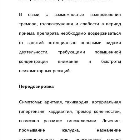
В связи с возможностью возникновения
тремора, головокружения и слабости в период
приема препарата необходимо воздерживаться
от занятий потенциально опасными видами
деятельности, требующими повышенной
концентрации внимания и быстроты
психомоторных реакций.
Передозировка
Симптомы: аритмия, тахикардия, артериальная
гипертензия, кардиалгия, тремор конечностей,
возможно развитие гипокалиемии. Лечение:
промывание желудка, назначение
активированного угля, применение водно-