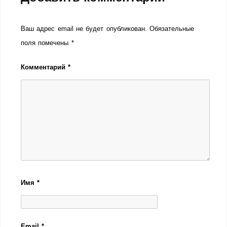
Ваш адрес email не будет опубликован.
Обязательные
поля помечены
*
Комментарий
*
Имя
*
Email
*