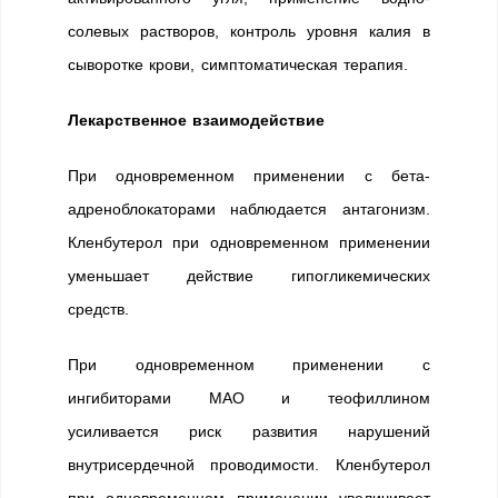
солевых растворов, контроль уровня калия в
сыворотке крови, симптоматическая терапия.
Лекарственное взаимодействие
При одновременном применении с бета-
адреноблокаторами наблюдается антагонизм.
Кленбутерол при одновременном применении
уменьшает действие гипогликемических
средств.
При одновременном применении с
ингибиторами МАО и теофиллином
усиливается риск развития нарушений
внутрисердечной проводимости. Кленбутерол