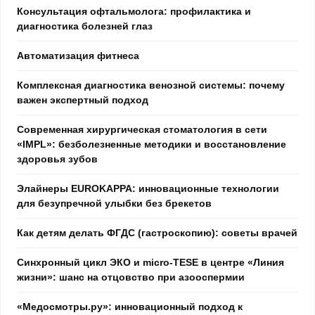
Консультация офтальмолога: профилактика и
диагностика болезней глаз
Автоматизация фитнеса
Комплексная диагностика венозной системы: почему
важен экспертный подход
Современная хирургическая стоматология в сети
«IMPL»: безболезненные методики и восстановление
здоровья зубов
Элайнеры EUROKAPPA: инновационные технологии
для безупречной улыбки без брекетов
Как детям делать ФГДС (гастроскопию): советы врачей
Синхронный цикл ЭКО и micro-TESE в центре «Линия
жизни»: шанс на отцовство при азооспермии
«Медосмотры.ру»: инновационный подход к