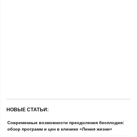
НОВЫЕ СТАТЬИ:
Современные возможности преодоления бесплодия:
обзор программ и цен в клинике «Линия жизни»