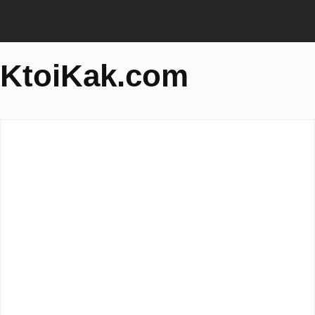
KtoiKak.com