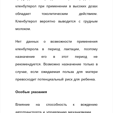
кленбутерол при применении в высоких дозах
обладает токолитическим действием.
Кленбутерол вероятно выводится с грудным
молоком.
Нет данных о возможности применения
кленбутерола в период лактации, поэтому
назначение его в этот период не
рекомендуется. Возможно назначение только в
случае, если ожидаемая польза для матери
превосходит потенциальный риск для ребенка.
Особые указания
Влияние на способность к вождению
автотранспорта и управлению механизмами