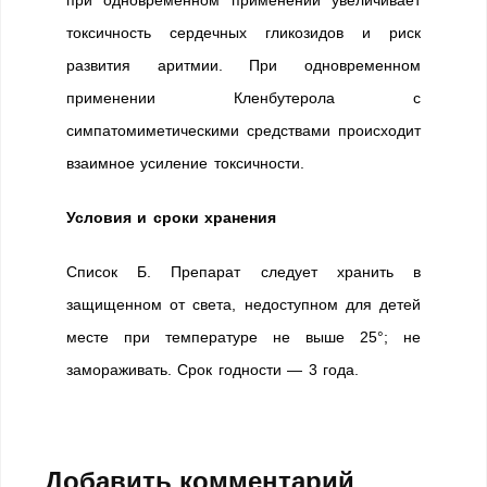
при одновременном применении увеличивает
токсичность сердечных гликозидов и риск
развития аритмии. При одновременном
применении Кленбутерола с
симпатомиметическими средствами происходит
взаимное усиление токсичности.
Условия и сроки хранения
Список Б. Препарат следует хранить в
защищенном от света, недоступном для детей
месте при температуре не выше 25°; не
замораживать. Срок годности — 3 года.
Добавить комментарий