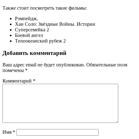
Также стоит посмотреть такие фильмы:
Рэмпейдж,
Хан Соло: Звёздные Войны. Истории
Суперсемейка 2
Боевой ангел
Тихоокеанский рубеж 2
Добавить комментарий
Ваш адрес email не будет опубликован.
Обязательные поля
помечены
*
Комментарий
*
Имя
*