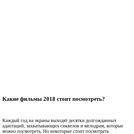
Какие фильмы 2018 стоит посмотреть?
Каждый год на экраны выходят десятки долгожданных
адаптаций, захватывающих сиквелов и мелодрам, которые
можно посмотреть. Но некоторые стоит посмотреть