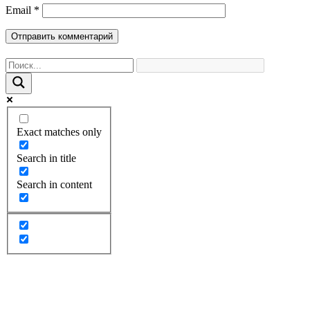
Email
*
Exact matches only
Search in title
Search in content