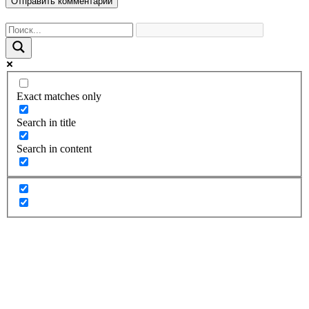
Exact matches only
Search in title
Search in content