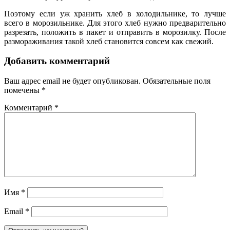
Поэтому если уж хранить хлеб в холодильнике, то лучше
всего в морозильнике. Для этого хлеб нужно предварительно
разрезать, положить в пакет и отправить в морозилку. После
размораживания такой хлеб становится совсем как свежий.
Добавить комментарий
Ваш адрес email не будет опубликован.
Обязательные поля
помечены
*
Комментарий
*
Имя
*
Email
*