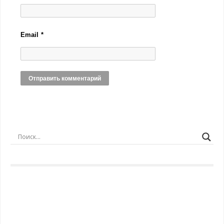
Email
*