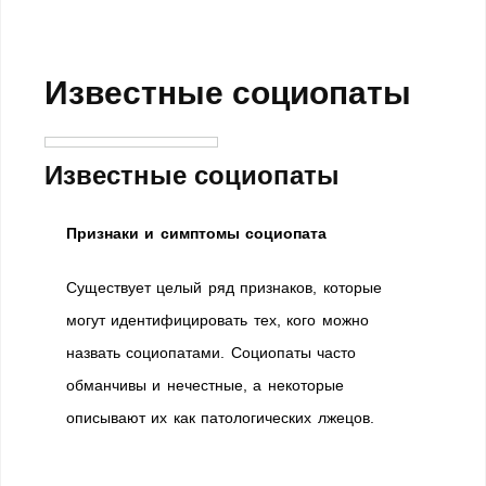
Известные социопаты
Известные социопаты
Признаки и симптомы социопата
Существует целый ряд признаков, которые
могут идентифицировать тех, кого можно
назвать социопатами. Социопаты часто
обманчивы и нечестные, а некоторые
описывают их как патологических лжецов.