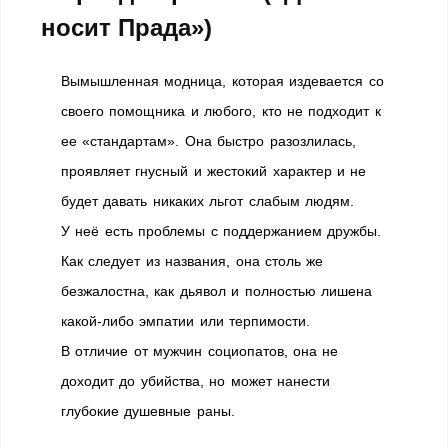
носит Прада»)
Вымышленная модница, которая издевается со
своего помощника и любого, кто не подходит к
ее «стандартам». Она быстро разозлилась,
проявляет гнусный и жестокий характер и не
будет давать никаких льгот слабым людям.
У неё есть проблемы с поддержанием дружбы.
Как следует из названия, она столь же
безжалостна, как дьявол и полностью лишена
какой-либо эмпатии или терпимости.
В отличие от мужчин социопатов, она не
доходит до убийства, но может нанести
глубокие душевные раны.