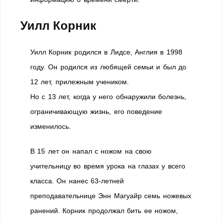
Уилл Корник
Уилл Корник родился в Лидсе, Англия в 1998
году. Он родился из любящей семьи и был до
12 лет, прилежным учеником.
Но с 13 лет, когда у него обнаружили болезнь,
ограничивающую жизнь, его поведение
изменилось.
В 15 лет он напал с ножом на свою
учительницу во время урока на глазах у всего
класса. Он нанес 63-летней
преподавательнице Энн Магуайр семь ножевых
ранений. Корник продолжал бить ее ножом,