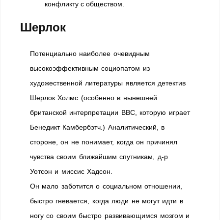
конфликту с обществом.
Шерлок
Потенциально наиболее очевидным
высокоэффективным социопатом из
художественной литературы является детектив
Шерлок Холмс (особенно в нынешней
британской интерпретации BBC, которую играет
Бенедикт Камбербэтч.) Аналитический, в
стороне, он не понимает, когда он причинял
чувства своим ближайшим спутникам, д-р
Уотсон и миссис Хадсон.
Он мало заботится о социальном отношении,
быстро гневается, когда люди не могут идти в
ногу со своим быстро развивающимся мозгом и