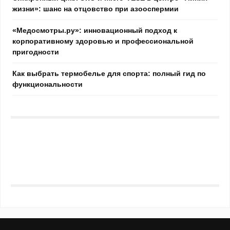
жизни»: шанс на отцовство при азооспермии
«Медосмотры.ру»: инновационный подход к
корпоративному здоровью и профессиональной
пригодности
Как выбрать термобелье для спорта: полный гид по
функциональности