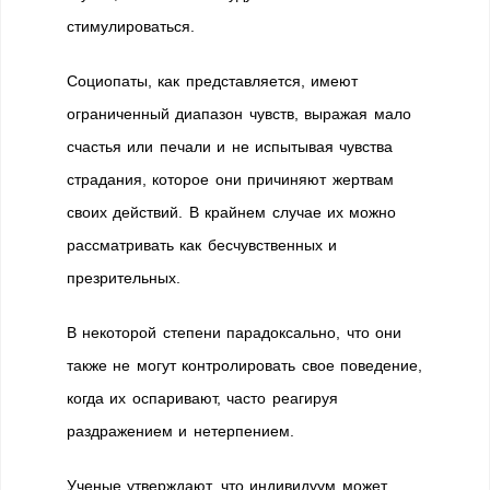
стимулироваться.
Социопаты, как представляется, имеют
ограниченный диапазон чувств, выражая мало
счастья или печали и не испытывая чувства
страдания, которое они причиняют жертвам
своих действий. В крайнем случае их можно
рассматривать как бесчувственных и
презрительных.
В некоторой степени парадоксально, что они
также не могут контролировать свое поведение,
когда их оспаривают, часто реагируя
раздражением и нетерпением.
Ученые утверждают, что индивидуум может