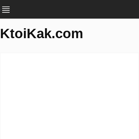
KtoiKak.com