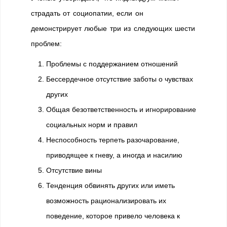
страдать от социопатии, если он
демонстрирует любые три из следующих шести
проблем:
Проблемы с поддержанием отношений
Бессердечное отсутствие заботы о чувствах
других
Общая безответственность и игнорирование
социальных норм и правил
Неспособность терпеть разочарование,
приводящее к гневу, а иногда и насилию
Отсутствие вины
Тенденция обвинять других или иметь
возможность рационализировать их
поведение, которое привело человека к