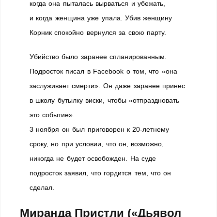
когда она пыталась вырваться и убежать,
и когда женщина уже упала. Убив женщину
Корник спокойно вернулся за свою парту.
Убийство было заранее спланированным.
Подросток писал в Facebook о том, что «она
заслуживает смерти». Он даже заранее принес
в школу бутылку виски, чтобы «отпраздновать
это событие».
3 ноября он был приговорен к 20-летнему
сроку, но при условии, что он, возможно,
никогда не будет освобожден. На суде
подросток заявил, что гордится тем, что он
сделал.
Миранда Пристли («Дьявол