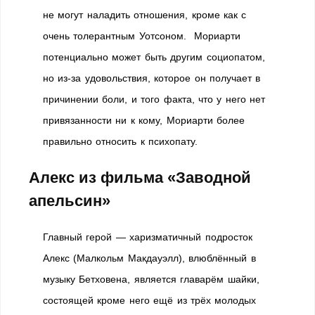
не могут наладить отношения, кроме как с
очень толерантным Уотсоном. Мориарти
потенциально может быть другим социопатом,
но из-за удовольствия, которое он получает в
причинении боли, и того факта, что у него нет
привязанности ни к кому, Мориарти более
правильно относить к психопату.
Алекс из фильма «Заводной
апельсин»
Главный герой — харизматичный подросток
Алекс (Малкольм Макдауэлл), влюблённый в
музыку Бетховена, является главарём шайки,
состоящей кроме него ещё из трёх молодых