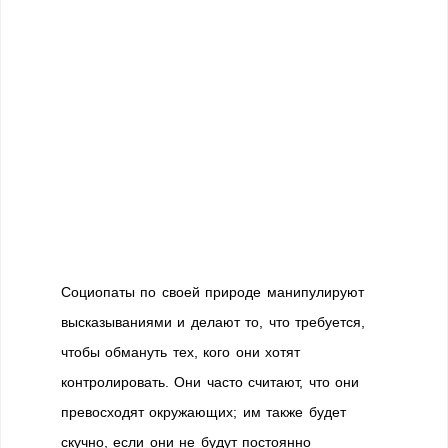
Социопаты по своей природе манипулируют
высказываниями и делают то, что требуется,
чтобы обмануть тех, кого они хотят
контролировать. Они часто считают, что они
превосходят окружающих; им также будет
скучно, если они не будут постоянно