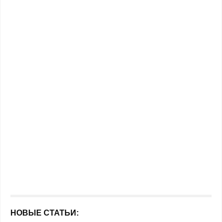
НОВЫЕ СТАТЬИ: