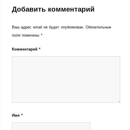
Добавить комментарий
Ваш адрес email не будет опубликован.
Обязательные
поля помечены
*
Комментарий
*
Имя
*