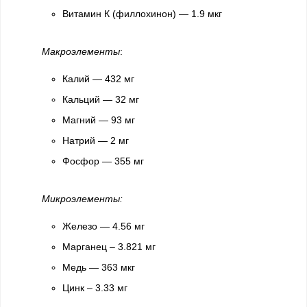
Витамин К (филлохинон) — 1.9 мкг
Макроэлементы
:
Калий — 432 мг
Кальций — 32 мг
Магний — 93 мг
Натрий — 2 мг
Фосфор — 355 мг
Микроэлементы:
Железо — 4.56 мг
Марганец – 3.821 мг
Медь — 363 мкг
Цинк – 3.33 мг