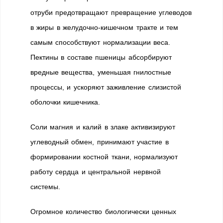
отруби предотвращают превращение углеводов
в жиры в желудочно-кишечном тракте и тем
самым способствуют нормализации веса.
Пектины в составе пшеницы абсорбируют
вредные вещества, уменьшая гнилостные
процессы, и ускоряют заживление слизистой
оболочки кишечника.
Соли магния и калий в злаке активизируют
углеводный обмен, принимают участие в
формировании костной ткани, нормализуют
работу сердца и центральной нервной
системы.
Огромное количество биологически ценных