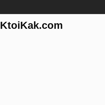
KtoiKak.com