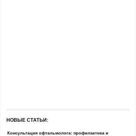
НОВЫЕ СТАТЬИ:
Консультация офтальмолога: профилактика и