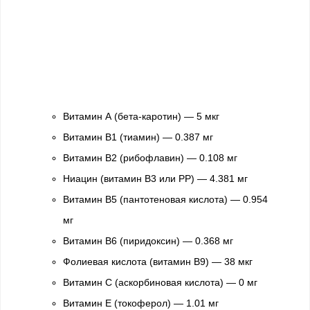
Витамин А (бета-каротин) — 5 мкг
Витамин В1 (тиамин) — 0.387 мг
Витамин В2 (рибофлавин) — 0.108 мг
Ниацин (витамин В3 или РР) — 4.381 мг
Витамин В5 (пантотеновая кислота) — 0.954
мг
Витамин В6 (пиридоксин) — 0.368 мг
Фолиевая кислота (витамин В9) — 38 мкг
Витамин С (аскорбиновая кислота) — 0 мг
Витамин Е (токоферол) — 1.01 мг