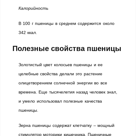
Калорийность
В 100 г пшеницы в среднем содержится около
342 ккал.
Полезные свойства пшеницы
Золотистый цвет колосьев пшеницы и ее
целебные свойства делали это растение
олицетворением солнечной энергии во все
времена. Еще тысячелетия назад человек знал,
и умело использовал полезные качества
пшеницы.
Зерна пшеницы содержат клетчатку – мощный
стимулятор моторики кишечника. Пшеничные