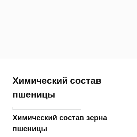
Химический состав
пшеницы
Химический состав зерна
пшеницы