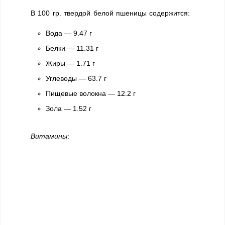
В 100 гр. твердой белой пшеницы содержится:
Вода — 9.47 г
Белки — 11.31 г
Жиры — 1.71 г
Углеводы — 63.7 г
Пищевые волокна — 12.2 г
Зола — 1.52 г
Витамины
: