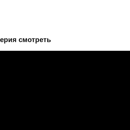
серия смотреть