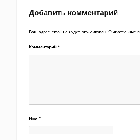
Добавить комментарий
Ваш адрес email не будет опубликован.
Обязательные 
Комментарий
*
Имя
*