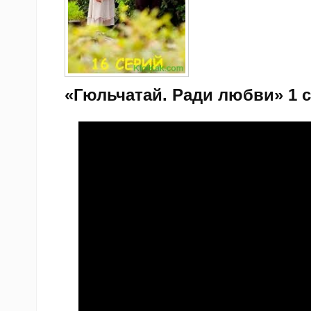
«Гюльчатай. Ради любви» 1 