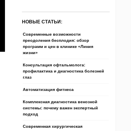
НОВЫЕ СТАТЬИ:
Современные возможности
преодоления бесплодия: обзор
программ и цен в клинике «Линия
жизни»
Консультация офтальмолога:
профилактика и диагностика болезней
глаз
Автоматизация фитнеса
Комплексная диагностика венозной
системы: почему важен экспертный
подход
Современная хирургическая