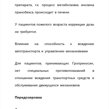
препарата, т.к. процесс метаболизма инозина
пранобекса происходит в печени.
У пациентов пожилого возраста коррекции дозы
не требуется.
Влияние на способность к вождению
автотранспорта и управлению механизмами
Для пациентов, принимающих Гроприносин,
нет специальных противопоказаний в
отношении вождения транспортных средств и
обслуживания движущихся механизмов.
Передозировка