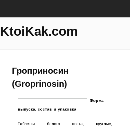
KtoiKak.com
Гроприносин
(Groprinosin)
Форма
выпуска, состав и упаковка
Таблетки белого цвета, круглые,