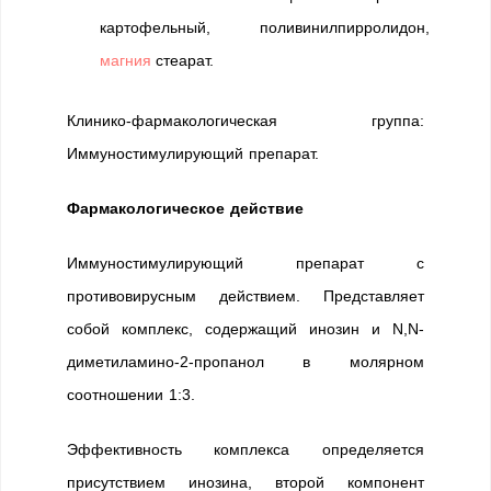
картофельный, поливинилпирролидон,
магния
стеарат.
Клинико-фармакологическая группа:
Иммуностимулирующий препарат.
Фармакологическое действие
Иммуностимулирующий препарат с
противовирусным действием. Представляет
собой комплекс, содержащий инозин и N,N-
диметиламино-2-пропанол в молярном
соотношении 1:3.
Эффективность комплекса определяется
присутствием инозина, второй компонент