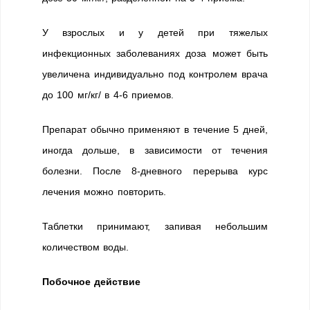
У взрослых и у детей при тяжелых
инфекционных заболеваниях доза может быть
увеличена индивидуально под контролем врача
до 100 мг/кг/ в 4-6 приемов.
Препарат обычно применяют в течение 5 дней,
иногда дольше, в зависимости от течения
болезни. После 8-дневного перерыва курс
лечения можно повторить.
Таблетки принимают, запивая небольшим
количеством воды.
Побочное действие