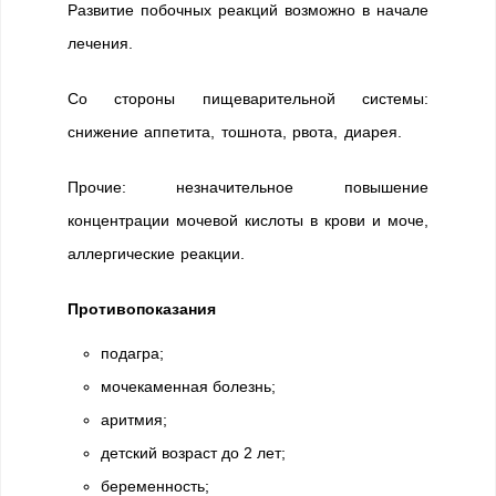
Развитие побочных реакций возможно в начале
лечения.
Со стороны пищеварительной системы:
снижение аппетита, тошнота, рвота, диарея.
Прочие: незначительное повышение
концентрации мочевой кислоты в крови и моче,
аллергические реакции.
Противопоказания
подагра;
мочекаменная болезнь;
аритмия;
детский возраст до 2 лет;
беременность;