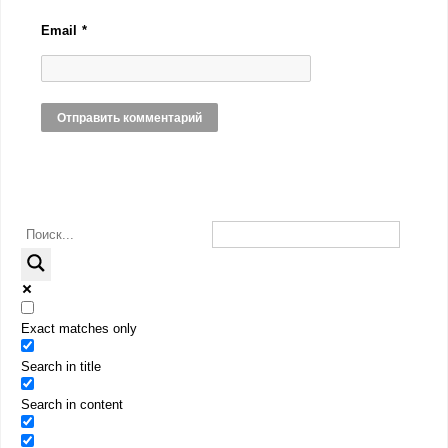
Email
*
Exact matches only
Search in title
Search in content