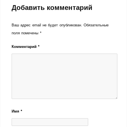
Добавить комментарий
Ваш адрес email не будет опубликован.
Обязательные
поля помечены
*
Комментарий
*
Имя
*