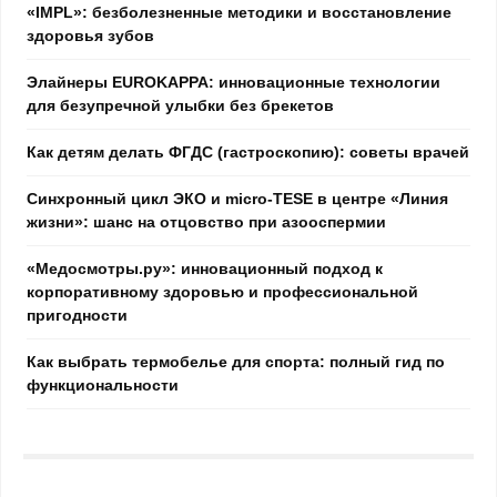
«IMPL»: безболезненные методики и восстановление
здоровья зубов
Элайнеры EUROKAPPA: инновационные технологии
для безупречной улыбки без брекетов
Как детям делать ФГДС (гастроскопию): советы врачей
Синхронный цикл ЭКО и micro-TESE в центре «Линия
жизни»: шанс на отцовство при азооспермии
«Медосмотры.ру»: инновационный подход к
корпоративному здоровью и профессиональной
пригодности
Как выбрать термобелье для спорта: полный гид по
функциональности