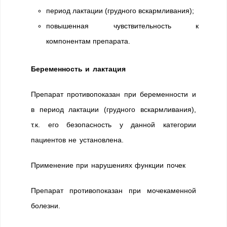
период лактации (грудного вскармливания);
повышенная чувствительность к
компонентам препарата.
Беременность и лактация
Препарат противопоказан при беременности и
в период лактации (грудного вскармливания),
т.к. его безопасность у данной категории
пациентов не установлена.
Применение при нарушениях функции почек
Препарат противопоказан при мочекаменной
болезни.