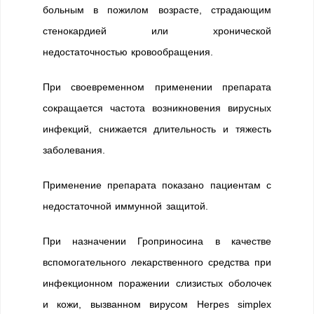
больным в пожилом возрасте, страдающим
стенокардией или хронической
недостаточностью кровообращения.
При своевременном применении препарата
сокращается частота возникновения вирусных
инфекций, снижается длительность и тяжесть
заболевания.
Применение препарата показано пациентам с
недостаточной иммунной защитой.
При назначении Гроприносина в качестве
вспомогательного лекарственного средства при
инфекционном поражении слизистых оболочек
и кожи, вызванном вирусом Herpes simplex