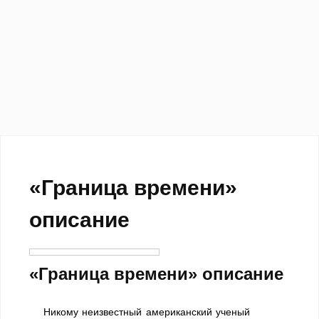
«Граница времени»
описание
«Граница времени» описание
Никому неизвестный американский ученый