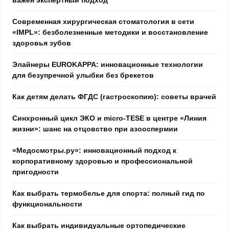
Современная хирургическая стоматология в сети
«IMPL»: безболезненные методики и восстановление
здоровья зубов
Элайнеры EUROKAPPA: инновационные технологии
для безупречной улыбки без брекетов
Как детям делать ФГДС (гастроскопию): советы врачей
Синхронный цикл ЭКО и micro-TESE в центре «Линия
жизни»: шанс на отцовство при азооспермии
«Медосмотры.ру»: инновационный подход к
корпоративному здоровью и профессиональной
пригодности
Как выбрать термобелье для спорта: полный гид по
функциональности
Как выбрать индивидуальные ортопедические