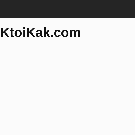
KtoiKak.com