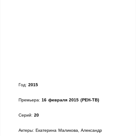
Год:
2015
Премьера:
16 февраля 2015 (РЕН-ТВ)
Cерий:
20
Актеры:
Екатерина Маликова, Александр