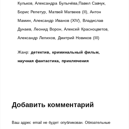
Кульков, Александра Булычёва,Павел Савчук,
Борис Репетур, Матвей Матвеев (II), Антон
Мамин, Александр Иванов (XIV), Владислав
Дунаев, Леонид Ворон, Алексей Красноцветов,
Александр Лепихов, Дмитрий Новиков (III)
Жанр:
детектив, криминальный фильм,
научная фантастика, приключения
Добавить комментарий
Ваш адрес email не будет опубликован.
Обязательные