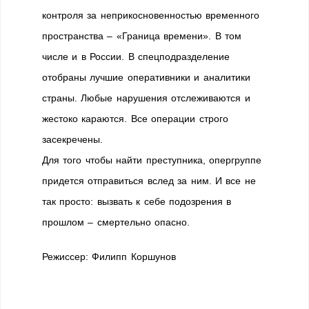
контроля за неприкосновенностью временного
пространства – «Граница времени». В том
числе и в России. В спецподразделение
отобраны лучшие оперативники и аналитики
страны. Любые нарушения отслеживаются и
жестоко караются. Все операции строго
засекречены.
Для того чтобы найти преступника, опергруппе
придется отправиться вслед за ним. И все не
так просто: вызвать к себе подозрения в
прошлом – смертельно опасно.
Режиссер:
Филипп Коршунов