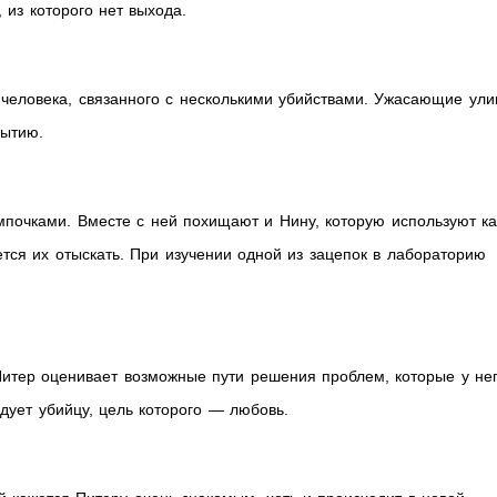
 из которого нет выхода.
человека, связанного с несколькими убийствами. Ужасающие ули
рытию.
почками. Вместе с ней похищают и Нину, которую используют ка
тся их отыскать. При изучении одной из зацепок в лабораторию
итер оценивает возможные пути решения проблем, которые у не
дует убийцу, цель которого — любовь.