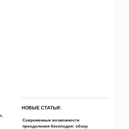
НОВЫЕ СТАТЬИ:
я,
Современные возможности
преодоления бесплодия: обзор