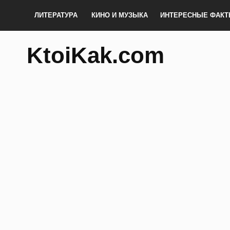
ЛИТЕРАТУРА
КИНО И МУЗЫКА
ИНТЕРЕСНЫЕ ФАК
KtoiKak.com