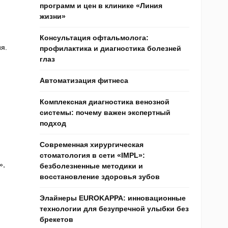
программ и цен в клинике «Линия
жизни»
Консультация офтальмолога:
я.
профилактика и диагностика болезней
глаз
Автоматизация фитнеса
Комплексная диагностика венозной
системы: почему важен экспертный
подход
Современная хирургическая
стоматология в сети «IMPL»:
»,
безболезненные методики и
восстановление здоровья зубов
Элайнеры EUROKAPPA: инновационные
технологии для безупречной улыбки без
брекетов