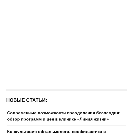
НОВЫЕ СТАТЬИ:
Современные возможности преодоления бесплодия:
обзор программ и цен в клинике «Линия жизни»
Консультация офтальмолога: профилактика и