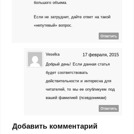
большого объема.
Если не затруднит, дайте ответ на такой
«непутевый» вопрос.
Ответить
Veselka
17 февраля, 2015
Добрый день! Если данная статья
будет соответствовать
действительности и интересна для
читателей, то мы ее опубликуем под
вашей фамилией (псевдонимам)
Ответить
Добавить комментарий