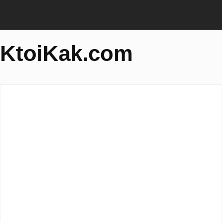
KtoiKak.com