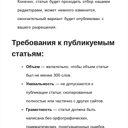
Конечно, статья будет проходить отбор нашими
редакторами, может немного изменится,
окончательный вариант будет опубликован с
вашего разрешения.
Требования к публикуемым
статьям:
Объем
— желательно, чтобы объем статьи
был не менее 300 слов.
Уникальность
— не допускаются к
публикации статьи, скопированные
полностью или частично с других сайтов.
Грамотность
— статья должна быть
написана без орфографических,
грамматических, пунктуационных ошибок.