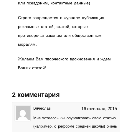
или псевдоним, контактные данные)
Строго запрещается в журнале публикация
рекламных статей, статей, которые
противоречат законам или общественным
моралям.
Желаем Вам творческого вдохновения и ждем
Ваших статей!
2 комментария
Вячеслав
16 февраля, 2015
Мне хотелось бы опубликовать свою статью
(например, о реформе средней школы) очень