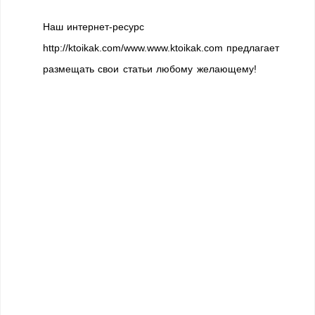
Наш интернет-ресурс
http://ktoikak.com/www.www.ktoikak.com предлагает
размещать свои статьи любому желающему!