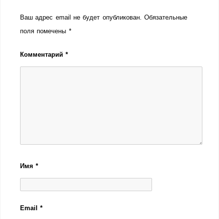
Ваш адрес email не будет опубликован.
Обязательные
поля помечены
*
Комментарий
*
Имя
*
Email
*