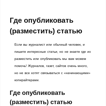
Где опубликовать
(разместить) статью
Если вы журналист или обычный человек, и
пишите интересные статьи, но не знаете где их
разместить или опубликовать мы вам можем
помочь! Журналов, газет, сайтов очень много,
но не все хотят связываться с «начинающими»
копирайтерами.
Где опубликовать
(разместить) статью