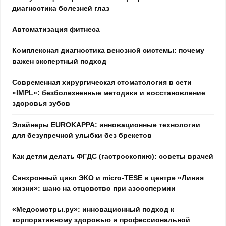
диагностика болезней глаз
Автоматизация фитнеса
Комплексная диагностика венозной системы: почему
важен экспертный подход
Современная хирургическая стоматология в сети
«IMPL»: безболезненные методики и восстановление
здоровья зубов
Элайнеры EUROKAPPA: инновационные технологии
для безупречной улыбки без брекетов
Как детям делать ФГДС (гастроскопию): советы врачей
Синхронный цикл ЭКО и micro-TESE в центре «Линия
жизни»: шанс на отцовство при азооспермии
«Медосмотры.ру»: инновационный подход к
корпоративному здоровью и профессиональной