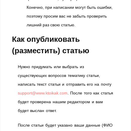
Конечно, при написании могут быть ошибки,
поэтому просим вас не забыть проверить
лишний раз свою статью.
Как опубликовать
(разместить) статью
Нужно придумать или выбрать из
существующих вопросов тематику статьи,
написать текст статьи и отправить его на почту
support@www.ktoikak.com
. После того как статья
будет проверена нашим редактором и вам
будет выслан ответ.
После статьи будет указано ваши данные (ФИО