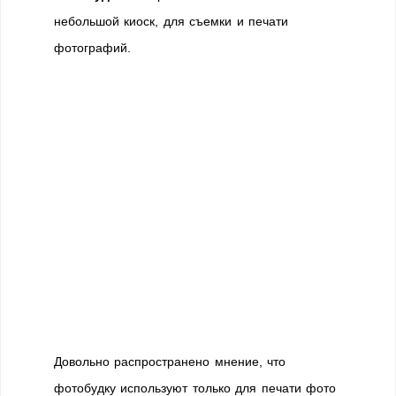
небольшой киоск, для съемки и печати
фотографий.
Довольно распространено мнение, что
фотобудку используют только для печати фото