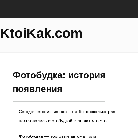
KtoiKak.com
Фотобудка: история
появления
Сегодня многие из нас хотя бы несколько раз
пользовались фотобудкой и знают что это.
Фотобудка
— торговый автомат или