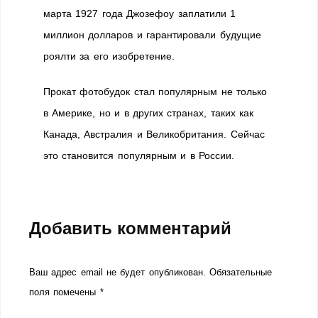
марта 1927 года Джозефоу заплатили 1
миллион долларов и гарантировали будущие
роялти за его изобретение.
Прокат фотобудок стал популярным не только
в Америке, но и в других странах, таких как
Канада, Австралия и Великобритания. Сейчас
это становится популярным и в России.
Добавить комментарий
Ваш адрес email не будет опубликован.
Обязательные
поля помечены
*