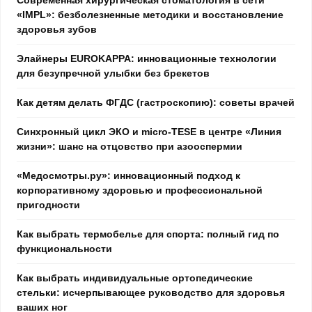
«IMPL»: безболезненные методики и восстановление
здоровья зубов
Элайнеры EUROKAPPA: инновационные технологии
для безупречной улыбки без брекетов
Как детям делать ФГДС (гастроскопию): советы врачей
Синхронный цикл ЭКО и micro-TESE в центре «Линия
жизни»: шанс на отцовство при азооспермии
«Медосмотры.ру»: инновационный подход к
корпоративному здоровью и профессиональной
пригодности
Как выбрать термобелье для спорта: полный гид по
функциональности
Как выбрать индивидуальные ортопедические
стельки: исчерпывающее руководство для здоровья
ваших ног