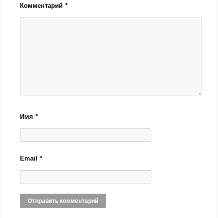
Комментарий
*
Имя
*
Email
*