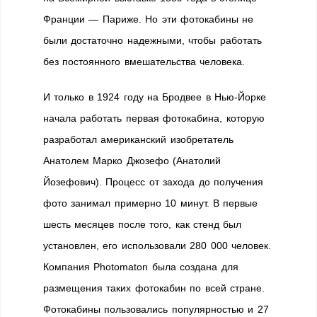
Франции — Париже. Но эти фотокабины не
были достаточно надежными, чтобы работать
без постоянного вмешательства человека.
И только в 1924 году на Бродвее в Нью-Йорке
начала работать первая фотокабина, которую
разработал американский изобретатель
Анатолем Марко Джозефо (Анатолий
Йозефович). Процесс от захода до получения
фото занимал примерно 10 минут. В первые
шесть месяцев после того, как стенд был
установлен, его использовали 280 000 человек.
Компания Photomaton была создана для
размещения таких фотокабин по всей стране.
Фотокабины пользовались популярностью и 27