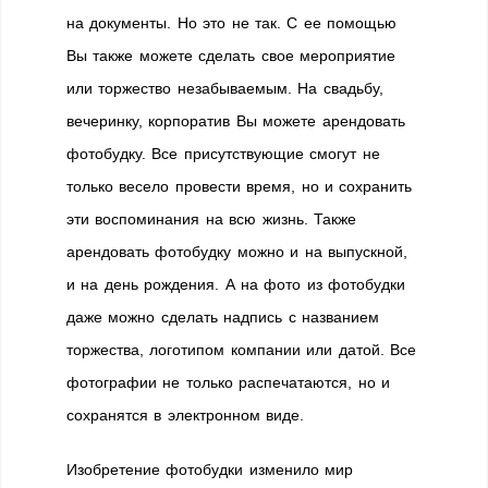
на документы. Но это не так. С ее помощью
Вы также можете сделать свое мероприятие
или торжество незабываемым. На свадьбу,
вечеринку, корпоратив Вы можете арендовать
фотобудку. Все присутствующие смогут не
только весело провести время, но и сохранить
эти воспоминания на всю жизнь. Также
арендовать фотобудку можно и на выпускной,
и на день рождения. А на фото из фотобудки
даже можно сделать надпись с названием
торжества, логотипом компании или датой. Все
фотографии не только распечатаются, но и
сохранятся в электронном виде.
Изобретение фотобудки изменило мир