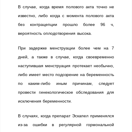
В случае, когда время полового акта точно не
известно, либо когда с момента полового акта
без контрацепции прошло более 96 ч,
вероятность оплодотворения высока.
При задержке менструации более чем на 7
дней, а также в случае, когда своевременно
наступившая менструация протекает необычно,
либо имеет место подозрение на беременность
по каким-либо иным причинам, следует
провести гинекологическое обследования для
исключения беременности.
В случаях, когда препарат Эскапел применялся
из-за ошибки в регулярной гормональной