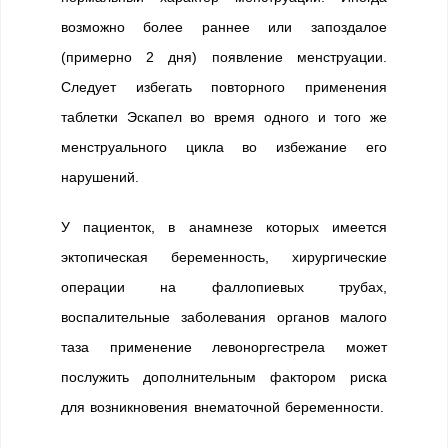
возможно более раннее или запоздалое
(примерно 2 дня) появление менструации.
Следует избегать повторного применения
таблетки Эскапел во время одного и того же
менструального цикла во избежание его
нарушений.
У пациенток, в анамнезе которых имеется
эктопическая беременность, хирургические
операции на фаллопиевых трубах,
воспалительные заболевания органов малого
таза применение левоноргестрела может
послужить дополнительным фактором риска
для возникновения внематочной беременности.