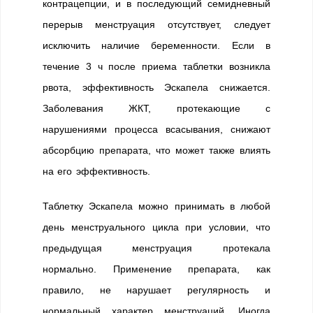
контрацепции, и в последующий семидневный
перерыв менструация отсутствует, следует
исключить наличие беременности. Если в
течение 3 ч после приема таблетки возникла
рвота, эффективность Эскапела снижается.
Заболевания ЖКТ, протекающие с
нарушениями процесса всасывания, снижают
абсорбцию препарата, что может также влиять
на его эффективность.
Таблетку Эскапела можно принимать в любой
день менструального цикла при условии, что
предыдущая менструация протекала
нормально. Применение препарата, как
правило, не нарушает регулярность и
нормальный характер менструаций. Иногда