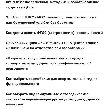
«IMPL»: безболезненные методики и восстановление
здоровья зубов
Элайнеры EUROKAPPA: инновационные технологии
для безупречной улыбки без брекетов
Как детям делать ФГДС (гастроскопию): советы врачей
Синхронный цикл ЭКО и micro-TESE в центре «Линия
жизни»: шанс на отцовство при азооспермии
«Медосмотры.ру»: инновационный подход к
корпоративному здоровью и профессиональной
пригодности
Как выбрать термобелье для спорта: полный гид по
функциональности
Как выбрать индивидуальные ортопедические
стельки: исчерпывающее руководство для здоровья
ваших ног