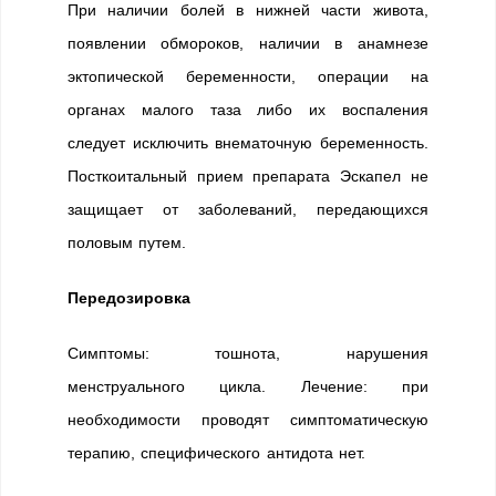
При наличии болей в нижней части живота,
появлении обмороков, наличии в анамнезе
эктопической беременности, операции на
органах малого таза либо их воспаления
следует исключить внематочную беременность.
Посткоитальный прием препарата Эскапел не
защищает от заболеваний, передающихся
половым путем.
Передозировка
Симптомы: тошнота, нарушения
менструального цикла. Лечение: при
необходимости проводят симптоматическую
терапию, специфического антидота нет.