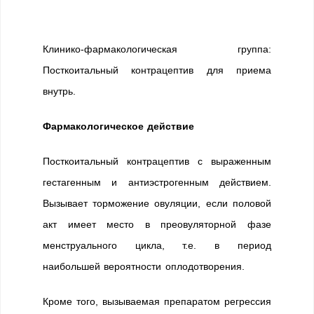
Клинико-фармакологическая группа:
Посткоитальный контрацептив для приема
внутрь.
Фармакологическое действие
Посткоитальный контрацептив с выраженным
гестагенным и антиэстрогенным действием.
Вызывает торможение овуляции, если половой
акт имеет место в преовуляторной фазе
менструального цикла, т.е. в период
наибольшей вероятности оплодотворения.
Кроме того, вызываемая препаратом регрессия