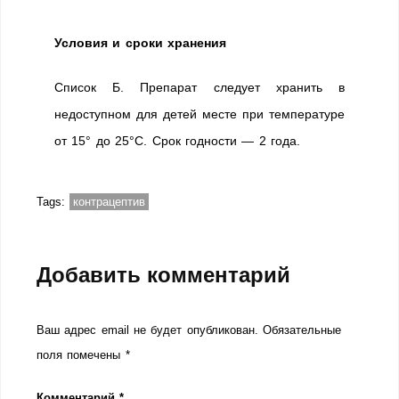
Условия и сроки хранения
Список Б. Препарат следует хранить в
недоступном для детей месте при температуре
от 15° до 25°C. Срок годности — 2 года.
Tags:
контрацептив
Добавить комментарий
Ваш адрес email не будет опубликован.
Обязательные
поля помечены
*
Комментарий
*