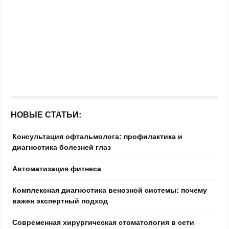
НОВЫЕ СТАТЬИ:
Консультация офтальмолога: профилактика и
диагностика болезней глаз
Автоматизация фитнеса
Комплексная диагностика венозной системы: почему
важен экспертный подход
Современная хирургическая стоматология в сети