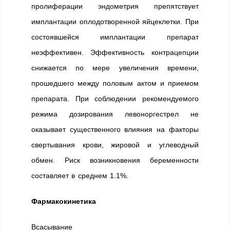
пролиферации эндометрия препятствует
имплантации оплодотворенной яйцеклетки. При
состоявшейся имплантации препарат
неэффективен. Эффективность контрацепции
снижается по мере увеличения времени,
прошедшего между половым актом и приемом
препарата. При соблюдении рекомендуемого
режима дозирования левоноргестрел не
оказывает существенного влияния на факторы
свертывания крови, жировой и углеводный
обмен. Риск возникновения беременности
составляет в среднем 1.1%.
Фармакокинетика
Всасывание