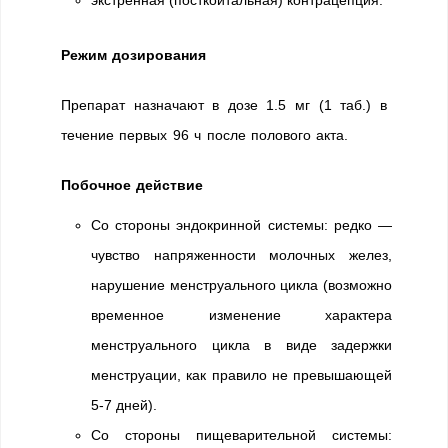
экстренная (посткоитальная) контрацепция.
Режим дозирования
Препарат назначают в дозе 1.5 мг (1 таб.) в
течение первых 96 ч после полового акта.
Побочное действие
Со стороны эндокринной системы: редко —
чувство напряженности молочных желез,
нарушение менструального цикла (возможно
временное изменение характера
менструального цикла в виде задержки
менструации, как правило не превышающей
5-7 дней).
Со стороны пищеварительной системы: