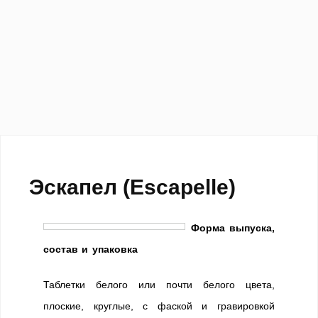
Эскапел (Escapelle)
Форма выпуска,
состав и упаковка
Таблетки белого или почти белого цвета,
плоские, круглые, с фаской и гравировкой