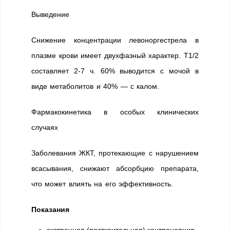
Выведение
Снижение концентрации левоноргестрела в
плазме крови имеет двухфазный характер. T1/2
составляет 2-7 ч. 60% выводится с мочой в
виде метаболитов и 40% — с калом.
Фармакокинетика в особых клинических
случаях
Заболевания ЖКТ, протекающие с нарушением
всасывания, снижают абсорбцию препарата,
что может влиять на его эффективность.
Показания