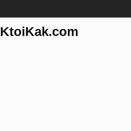
KtoiKak.com