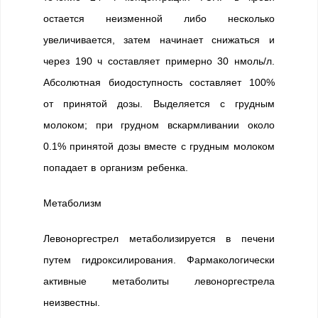
остается неизменной либо несколько
увеличивается, затем начинает снижаться и
через 190 ч составляет примерно 30 нмоль/л.
Абсолютная биодоступность составляет 100%
от принятой дозы. Выделяется с грудным
молоком; при грудном вскармливании около
0.1% принятой дозы вместе с грудным молоком
попадает в организм ребенка.
Метаболизм
Левоноргестрел метаболизируется в печени
путем гидроксилирования. Фармакологически
активные метаболиты левоноргестрела
неизвестны.