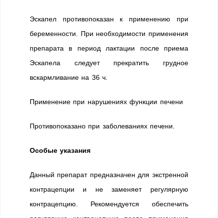
Эскапел противопоказан к применению при
беременности. При необходимости применения
препарата в период лактации после приема
Эскапела следует прекратить грудное
вскармливание на 36 ч.
Применение при нарушениях функции печени
Противопоказано при заболеваниях печени.
Особые указания
Данный препарат предназначен для экстренной
контрацепции и не заменяет регулярную
контрацепцию. Рекомендуется обеспечить