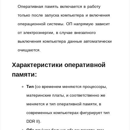
Оперативная память включается в работу
только после запуска компьютера и включения
операционной системы. ОП напрямую зависит
от электроэнергии, в случае внезапного
выключения компьютера данные автоматически
очищаются.
Характеристики оперативной
памяти:
Тип
(со временем меняются процессоры,
материнские платы, и соответственно же
меняется и тип оперативной памяти, в
современных компьютерах фигурирует тип
DDR II).
Объем
(чем больше объем памяти, тем