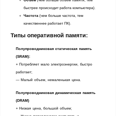
быстрее происходит работа компьютера).
Частота
(чем больше частота, тем
качественнее работает ПК).
Типы оперативной памяти:
Полупроводниковая статическая память
(SRAM):
+ Потребляет мало электроэнергии, быстро
работает;
— Малый объем, немаленькая цена.
Полупроводниковая динамическая память
(DRAM)
+ Низкая цена, большой объем;
— Нужно периодически считывать и