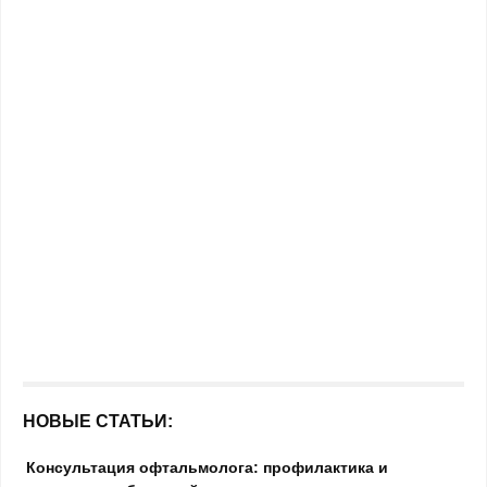
НОВЫЕ СТАТЬИ:
Консультация офтальмолога: профилактика и