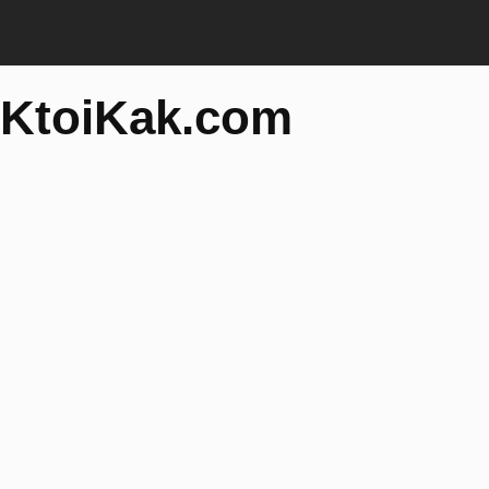
KtoiKak.com