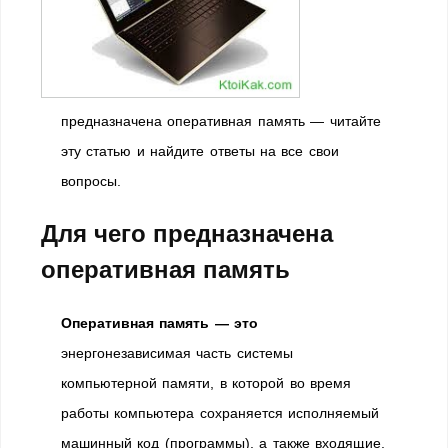
предназначена оперативная память — читайте
эту статью и найдите ответы на все свои
вопросы.
Для чего предназначена
оперативная память
Оперативная память — это
энергонезависимая часть системы
компьютерной памяти, в которой во время
работы компьютера сохраняется исполняемый
машинный код (программы), а также входящие,