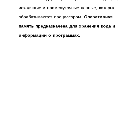
исходящие и промежуточные данные, которые
обрабатываются процессором.
Оперативная
память предназначена для хранения кода и
информации о программах.