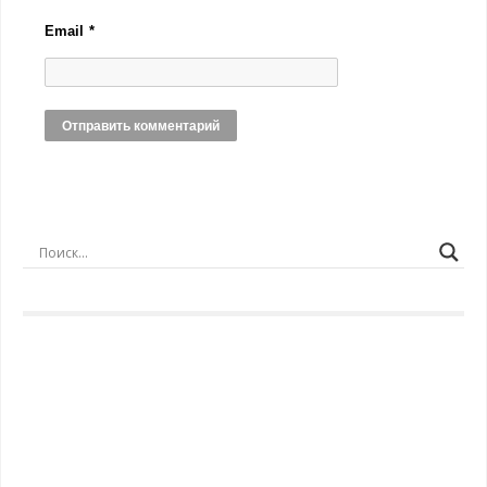
Email
*