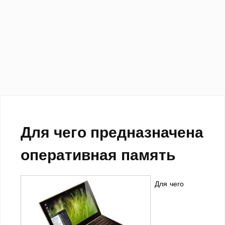
Для чего предназначена
оперативная память
Для чего