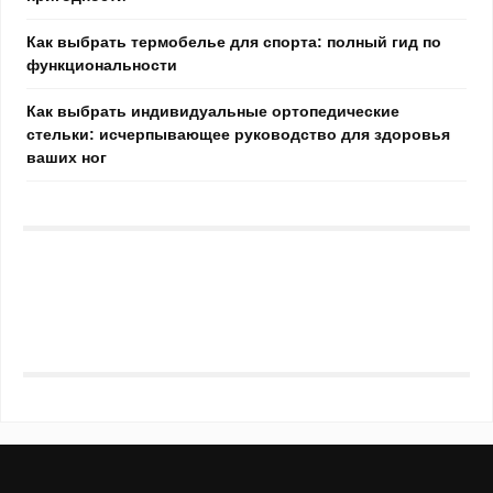
Как выбрать термобелье для спорта: полный гид по
функциональности
Как выбрать индивидуальные ортопедические
стельки: исчерпывающее руководство для здоровья
ваших ног