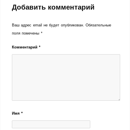
Добавить комментарий
Ваш адрес email не будет опубликован.
Обязательные
поля помечены
*
Комментарий
*
Имя
*